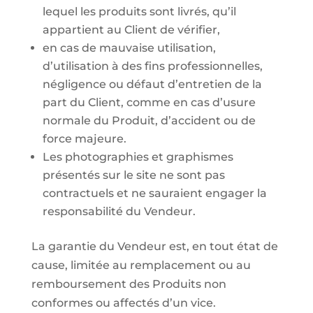
lequel les produits sont livrés, qu’il
appartient au Client de vérifier,
en cas de mauvaise utilisation,
d’utilisation à des fins professionnelles,
négligence ou défaut d’entretien de la
part du Client, comme en cas d’usure
normale du Produit, d’accident ou de
force majeure.
Les photographies et graphismes
présentés sur le site ne sont pas
contractuels et ne sauraient engager la
responsabilité du Vendeur.
La garantie du Vendeur est, en tout état de
cause, limitée au remplacement ou au
remboursement des Produits non
conformes ou affectés d’un vice.