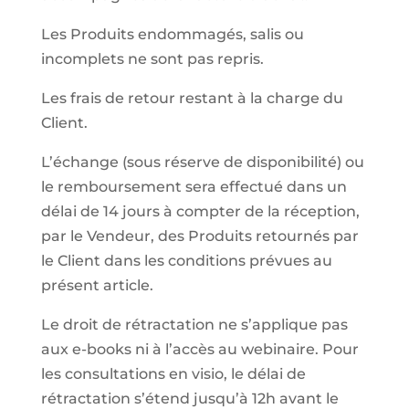
Les Produits endommagés, salis ou
incomplets ne sont pas repris.
Les frais de retour restant à la charge du
Client.
L’échange (sous réserve de disponibilité) ou
le remboursement sera effectué dans un
délai de 14 jours à compter de la réception,
par le Vendeur, des Produits retournés par
le Client dans les conditions prévues au
présent article.
Le droit de rétractation ne s’applique pas
aux e-books ni à l’accès au webinaire. Pour
les consultations en visio, le délai de
rétractation s’étend jusqu’à 12h avant le