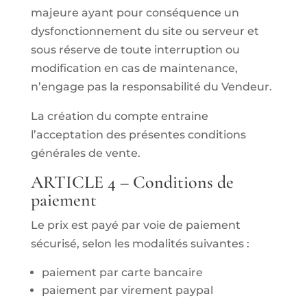
majeure ayant pour conséquence un
dysfonctionnement du site ou serveur et
sous réserve de toute interruption ou
modification en cas de maintenance,
n’engage pas la responsabilité du Vendeur.
La création du compte entraine
l’acceptation des présentes conditions
générales de vente.
ARTICLE 4 – Conditions de
paiement
Le prix est payé par voie de paiement
sécurisé, selon les modalités suivantes :
paiement par carte bancaire
paiement par virement paypal