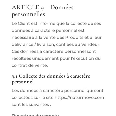
ARTICLE 9 – Données
personnelles
Le Client est informé que la collecte de ses
données à caractère personnel est
nécessaire à la vente des Produits et à leur
délivrance / livraison, confiées au Vendeur.
Ces données à caractère personnel sont
récoltées uniquement pour l’exécution du
contrat de vente.
9.1 Collecte des données à caractère
personnel
Les données à caractère personnel qui sont
collectées sur le site https://naturmove.com
sont les suivantes :
Ouverture de compte