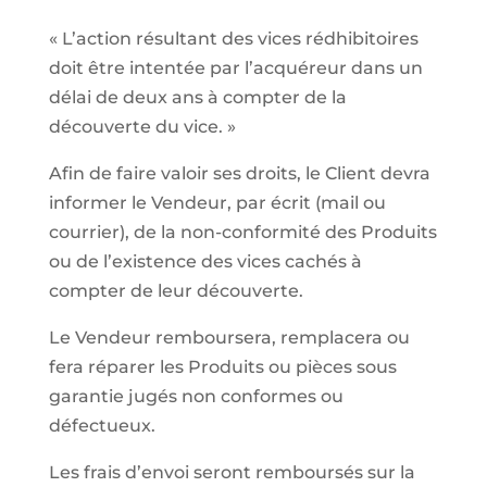
« L’action résultant des vices rédhibitoires
doit être intentée par l’acquéreur dans un
délai de deux ans à compter de la
découverte du vice. »
Afin de faire valoir ses droits, le Client devra
informer le Vendeur, par écrit (mail ou
courrier), de la non-conformité des Produits
ou de l’existence des vices cachés à
compter de leur découverte.
Le Vendeur remboursera, remplacera ou
fera réparer les Produits ou pièces sous
garantie jugés non conformes ou
défectueux.
Les frais d’envoi seront remboursés sur la