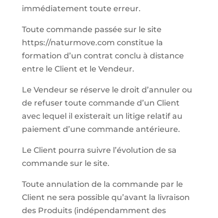
immédiatement toute erreur.
Toute commande passée sur le site
https://naturmove.com constitue la
formation d’un contrat conclu à distance
entre le Client et le Vendeur.
Le Vendeur se réserve le droit d’annuler ou
de refuser toute commande d’un Client
avec lequel il existerait un litige relatif au
paiement d’une commande antérieure.
Le Client pourra suivre l’évolution de sa
commande sur le site.
Toute annulation de la commande par le
Client ne sera possible qu’avant la livraison
des Produits (indépendamment des