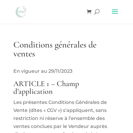
Conditions générales de
ventes
En vigueur au 29/11/2023
ARTICLE 1 – Champ
d’application
Les présentes Conditions Générales de
Vente (dites « CGV ») s’appliquent, sans
restriction ni réserve à l’ensemble des
ventes conclues par le Vendeur auprès