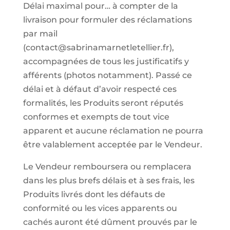
Délai maximal pour… à compter de la
livraison pour formuler des réclamations
par mail
(contact@sabrinamarnetletellier.fr),
accompagnées de tous les justificatifs y
afférents (photos notamment). Passé ce
délai et à défaut d’avoir respecté ces
formalités, les Produits seront réputés
conformes et exempts de tout vice
apparent et aucune réclamation ne pourra
être valablement acceptée par le Vendeur.
Le Vendeur remboursera ou remplacera
dans les plus brefs délais et à ses frais, les
Produits livrés dont les défauts de
conformité ou les vices apparents ou
cachés auront été dûment prouvés par le