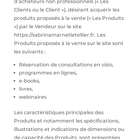
d’acheteurs non professionnels (« Les
Clients ou le Client »), désirant acquérir les
produits proposés à la vente (« Les Produits
») par le Vendeur sur le site
https://sabrinamarnetletellier.fr. Les
Produits proposés à la vente sur le site sont
les suivants :
Réservation de consultations en visio,
programmes en lignes,
e-books,
livres,
webinaires
Les caractéristiques principales des
Produits et notamment les spécifications,
illustrations et indications de dimensions ou
de capacité des Produits, sont présentées