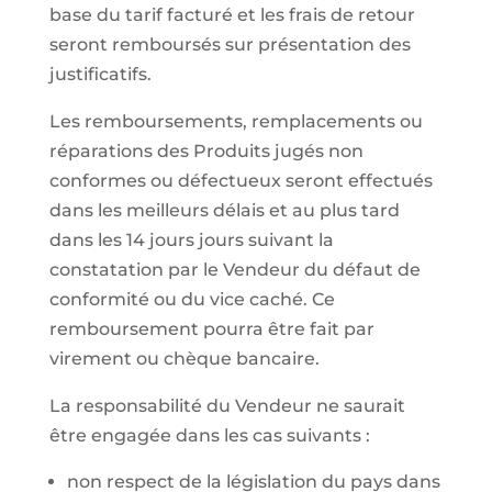
base du tarif facturé et les frais de retour
seront remboursés sur présentation des
justificatifs.
Les remboursements, remplacements ou
réparations des Produits jugés non
conformes ou défectueux seront effectués
dans les meilleurs délais et au plus tard
dans les 14 jours jours suivant la
constatation par le Vendeur du défaut de
conformité ou du vice caché. Ce
remboursement pourra être fait par
virement ou chèque bancaire.
La responsabilité du Vendeur ne saurait
être engagée dans les cas suivants :
non respect de la législation du pays dans