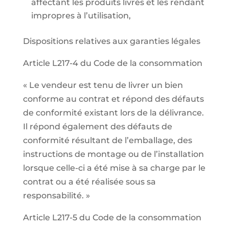
affectant les produits livrés et les rendant
impropres à l’utilisation,
Dispositions relatives aux garanties légales
Article L217-4 du Code de la consommation
« Le vendeur est tenu de livrer un bien
conforme au contrat et répond des défauts
de conformité existant lors de la délivrance.
Il répond également des défauts de
conformité résultant de l’emballage, des
instructions de montage ou de l’installation
lorsque celle-ci a été mise à sa charge par le
contrat ou a été réalisée sous sa
responsabilité. »
Article L217-5 du Code de la consommation