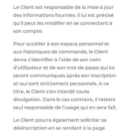
Le Client est responsable de la mise à jour
des informations fournies. Il lui est précisé
qu’il peut les modifier en se connectant à
son compte.
Pour accéder à son espace personnel et
aux historiques de commande, le Client
devra s’identifier à l’aide de son nom
d’utilisateur et de son mot de passe qui lui
seront communiqués après son inscription
et qui sont strictement personnels. A ce
titre, le Client s’en interdit toute
divulgation. Dans le cas contraire, il restera
seul responsable de l’usage qui en sera fait.
Le Client pourra également solliciter sa
désinscription en se rendant à la page