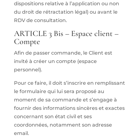
dispositions relative à l’application ou non
du droit de rétractation légal) ou avant le
RDV de consultation.
ARTICLE 3 Bis – Espace client –
Compte
Afin de passer commande, le Client est
invité à créer un compte (espace
personnel).
Pour ce faire, il doit s’inscrire en remplissant
le formulaire qui lui sera proposé au
moment de sa commande et s’engage à
fournir des informations sincères et exactes
concernant son état civil et ses
coordonnées, notamment son adresse
email.