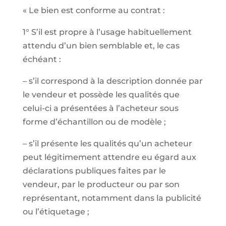
« Le bien est conforme au contrat :
1° S’il est propre à l’usage habituellement
attendu d’un bien semblable et, le cas
échéant :
– s’il correspond à la description donnée par
le vendeur et possède les qualités que
celui-ci a présentées à l’acheteur sous
forme d’échantillon ou de modèle ;
– s’il présente les qualités qu’un acheteur
peut légitimement attendre eu égard aux
déclarations publiques faites par le
vendeur, par le producteur ou par son
représentant, notamment dans la publicité
ou l’étiquetage ;