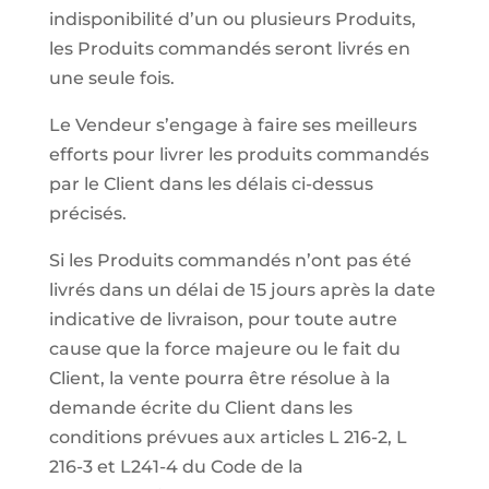
indisponibilité d’un ou plusieurs Produits,
les Produits commandés seront livrés en
une seule fois.
Le Vendeur s’engage à faire ses meilleurs
efforts pour livrer les produits commandés
par le Client dans les délais ci-dessus
précisés.
Si les Produits commandés n’ont pas été
livrés dans un délai de 15 jours après la date
indicative de livraison, pour toute autre
cause que la force majeure ou le fait du
Client, la vente pourra être résolue à la
demande écrite du Client dans les
conditions prévues aux articles L 216-2, L
216-3 et L241-4 du Code de la