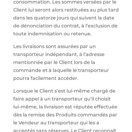
consommation. Les sommes versées par le
Client lui seront alors restituées au plus tard
dans les quatorze jours qui suivent la date
de dénonciation du contrat, à l’exclusion de
toute indemnisation ou retenue.
Les livraisons sont assurées par un
transporteur indépendant, à l’adresse
mentionnée par le Client lors de la
commande et à laquelle le transporteur
pourra facilement accéder.
Lorsque le Client s’est lui-même chargé de
faire appel à un transporteur qu’il choisit
lui-même, la livraison est réputée effectuée
dès la remise des Produits commandés par
le Vendeur au transporteur qui les a
acceptés sans réserves. Le Client reconnaît