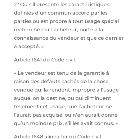
2° Ou s’il présente les caractéristiques
définies d’un commun accord par les
parties ou est propre à tout usage spécial
recherché par l’acheteur, porté à la
connaissance du vendeur et que ce dernier
a accepté. »
Article 1641 du Code civil.
« Le vendeur est tenu de la garantie à
raison des défauts cachés de la chose
vendue qui la rendent impropre à l’usage
auquel on la destine, ou qui diminuent
tellement cet usage, que l’acheteur ne
l’aurait pas acquise, ou n’en aurait donné
qu’un moindre prix, s’il les avait connus. »
Article 1648 alinéa 1er du Code civil