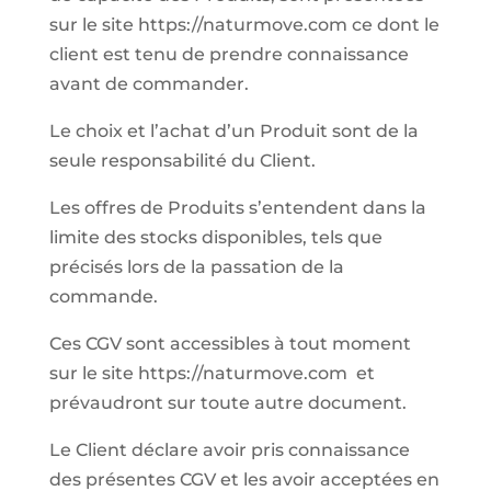
sur le site https://naturmove.com ce dont le
client est tenu de prendre connaissance
avant de commander.
Le choix et l’achat d’un Produit sont de la
seule responsabilité du Client.
Les offres de Produits s’entendent dans la
limite des stocks disponibles, tels que
précisés lors de la passation de la
commande.
Ces CGV sont accessibles à tout moment
sur le site https://naturmove.com et
prévaudront sur toute autre document.
Le Client déclare avoir pris connaissance
des présentes CGV et les avoir acceptées en