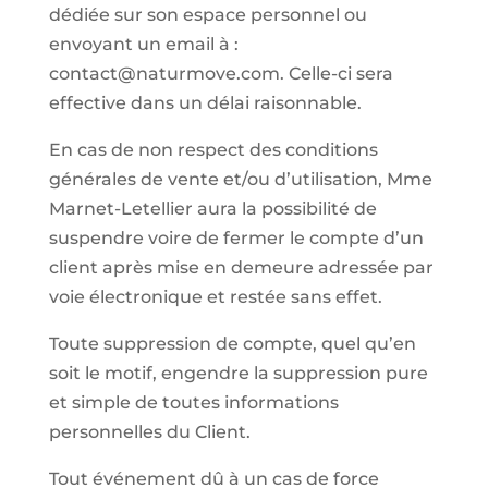
dédiée sur son espace personnel ou
envoyant un email à :
contact@naturmove.com. Celle-ci sera
effective dans un délai raisonnable.
En cas de non respect des conditions
générales de vente et/ou d’utilisation, Mme
Marnet-Letellier aura la possibilité de
suspendre voire de fermer le compte d’un
client après mise en demeure adressée par
voie électronique et restée sans effet.
Toute suppression de compte, quel qu’en
soit le motif, engendre la suppression pure
et simple de toutes informations
personnelles du Client.
Tout événement dû à un cas de force