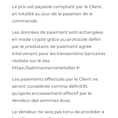
Le prix est payable comptant par le Client,
en totalité au jour de la pasation de la
commande.
Les données de paiement sont échangées
en mode crypté grâce au protocole défini
par le prestataire de paiement agréé
intervenant pour les transactions bancaires
réalisée sur le site
https://sabrinamarnetletellier.fr
Les paiements effectués par le Client ne
seront considérés comme définitifs
qu’après encaissement effectif par le
Vendeur des sommes dues.
Le Vendeur ne sera pas tenu de procéder à