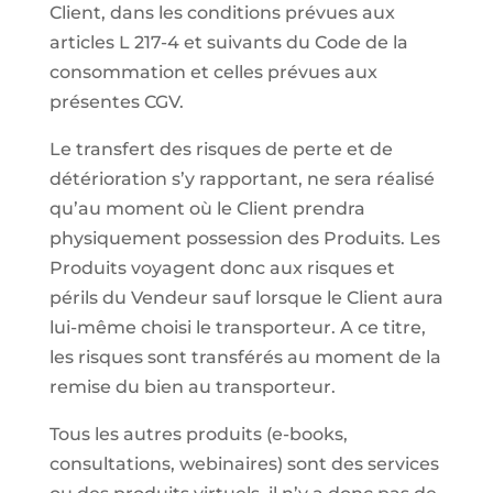
Client, dans les conditions prévues aux
articles L 217-4 et suivants du Code de la
consommation et celles prévues aux
présentes CGV.
Le transfert des risques de perte et de
détérioration s’y rapportant, ne sera réalisé
qu’au moment où le Client prendra
physiquement possession des Produits. Les
Produits voyagent donc aux risques et
périls du Vendeur sauf lorsque le Client aura
lui-même choisi le transporteur. A ce titre,
les risques sont transférés au moment de la
remise du bien au transporteur.
Tous les autres produits (e-books,
consultations, webinaires) sont des services