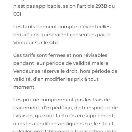
n’est pas applicable, selon l’article 293B du
CGI
Les tarifs tiennent compte d’éventuelles
réductions qui seraient consenties par le
Vendeur sur le site
Ces tarifs sont fermes et non révisables
pendant leur période de validité mais le
Vendeur se réserve le droit, hors période de
validité, d’en modifier les prix à tout
moment.
Les prix ne comprennent pas les frais de
traitement, d’expédition, de transport et de
livraison, qui sont facturés en supplément,
dans les conditions indiquées sur le site et
calculés préalablement à la passation de la