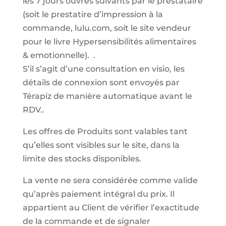
les 7 jours ouvrés suivants par le prestataire
(soit le prestatire d’impression à la
commande, lulu.com, soit le site vendeur
pour le livre Hypersensibilités alimentaires
& emotionnelle). .
S’il s’agit d’une consultation en visio, les
détails de connexion sont envoyés par
Térapiz de manière automatique avant le
RDV..
Les offres de Produits sont valables tant
qu’elles sont visibles sur le site, dans la
limite des stocks disponibles.
La vente ne sera considérée comme valide
qu’après paiement intégral du prix. Il
appartient au Client de vérifier l’exactitude
de la commande et de signaler