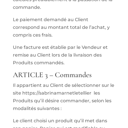
commande.
Le paiement demandé au Client
correspond au montant total de l’achat, y
compris ces frais.
Une facture est établie par le Vendeur et
remise au Client lors de la livraison des
Produits commandés.
ARTICLE 3 – Commandes
Il appartient au Client de sélectionner sur le
site https://sabrinamarnetletellier les
Produits qu’il désire commander, selon les
modalités suivantes :
Le client choisi un produit qu’il met dans