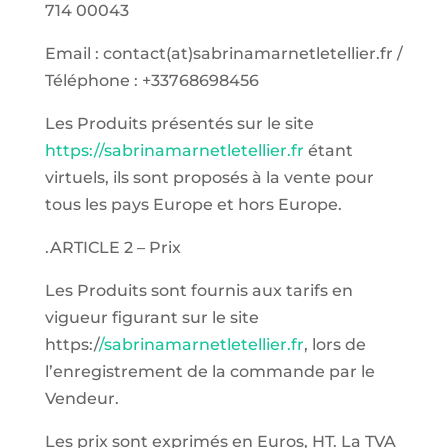
714 00043
Email : contact(at)sabrinamarnetletellier.fr /
Téléphone : +33768698456
Les Produits présentés sur le site
https://sabrinamarnetletellier.fr
étant
virtuels, ils sont proposés à la vente pour
tous les pays Europe et hors Europe.
.ARTICLE 2 – Prix
Les Produits sont fournis aux tarifs en
vigueur figurant sur le site
https:/
/sabrinamarnetletellier.fr
, lors de
l’enregistrement de la commande par le
Vendeur.
Les prix sont exprimés en Euros, HT. La TVA