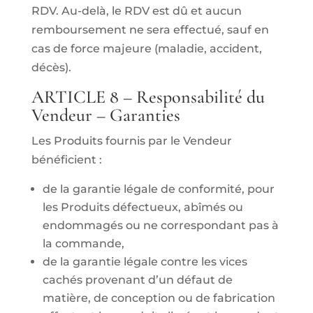
RDV. Au-delà, le RDV est dû et aucun
remboursement ne sera effectué, sauf en
cas de force majeure (maladie, accident,
décès).
ARTICLE 8 – Responsabilité du
Vendeur – Garanties
Les Produits fournis par le Vendeur
bénéficient :
de la garantie légale de conformité, pour
les Produits défectueux, abîmés ou
endommagés ou ne correspondant pas à
la commande,
de la garantie légale contre les vices
cachés provenant d’un défaut de
matière, de conception ou de fabrication