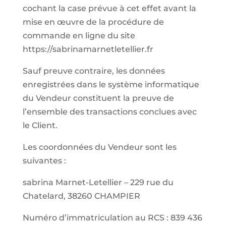
cochant la case prévue à cet effet avant la
mise en œuvre de la procédure de
commande en ligne du site
https://sabrinamarnetletellier.fr
Sauf preuve contraire, les données
enregistrées dans le système informatique
du Vendeur constituent la preuve de
l’ensemble des transactions conclues avec
le Client.
Les coordonnées du Vendeur sont les
suivantes :
sabrina Marnet-Letellier – 229 rue du
Chatelard, 38260 CHAMPIER
Numéro d’immatriculation au RCS : 839 436