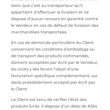
donc que c’est au transporteur qu’il
appartient d’effectuer la livraison et ne
dispose d’aucun recours en garantie contre
le Vendeur en cas de défaut de livraison des
marchandises transportées.
En cas de demande particulière du Client
concernant les conditions d’emballage ou
de transport des produits commandés,
dûment acceptées par écrit par le Vendeur,
les coûts y liés feront l’objet d’une
facturation spécifique complémentaire, sur
devis préalablement accepté par écrit par
le Client.
Le Client est tenu de vérifier l’état des
produits livrés. Il dispose d’un délai de #254