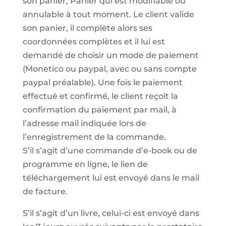
son panier, Panier qui est modifiable ou
annulable à tout moment. Le client valide
son panier, il complète alors ses
coordonnées complètes et il lui est
demandé de choisir un mode de paiement
(Monetico ou paypal, avec ou sans compte
paypal préalable). Une fois le paiement
effectué et confirmé, le client reçoit la
confirmation du paiement par mail, à
l’adresse mail indiquée lors de
l’enregistrement de la commande.
S’il s’agit d’une commande d’e-book ou de
programme en ligne, le lien de
téléchargement lui est envoyé dans le mail
de facture.
S’il s’agit d’un livre, celui-ci est envoyé dans