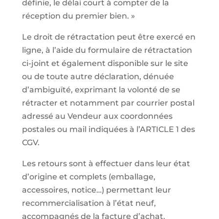
définie, le délai court à compter de la
réception du premier bien. »
Le droit de rétractation peut être exercé en
ligne, à l’aide du formulaire de rétractation
ci-joint et également disponible sur le site
ou de toute autre déclaration, dénuée
d’ambiguïté, exprimant la volonté de se
rétracter et notamment par courrier postal
adressé au Vendeur aux coordonnées
postales ou mail indiquées à l’ARTICLE 1 des
CGV.
Les retours sont à effectuer dans leur état
d’origine et complets (emballage,
accessoires, notice…) permettant leur
recommercialisation à l’état neuf,
accompagnés de la facture d’achat.