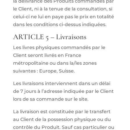
la délivrance des Produits commandés par
le Client, ni à la tenue de la consultation, si
celui-ci ne lui en paye pas le prix en totalité
dans les conditions ci-dessus indiquées.
ARTICLE 5 – Livraisons
Les livres physiques commandés par le
Client seront livrés en France
métropolitaine ou dans la/les zones
suivantes : Europe, Suisse.
Les livraisons interviennent dans un délai
de 7 jours à l’adresse indiquée par le Client
lors de sa commande sur le site.
La livraison est constituée par le transfert
au Client de la possession physique ou du
contrôle du Produit. Sauf cas particulier ou