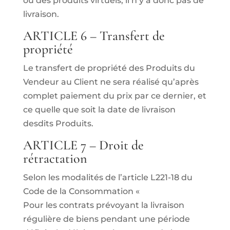
ou des produits virtuels, il n’y a donc pas de
livraison.
ARTICLE 6 – Transfert de
propriété
Le transfert de propriété des Produits du
Vendeur au Client ne sera réalisé qu’après
complet paiement du prix par ce dernier, et
ce quelle que soit la date de livraison
desdits Produits.
ARTICLE 7 – Droit de
rétractation
Selon les modalités de l’article L221-18 du
Code de la Consommation «
Pour les contrats prévoyant la livraison
régulière de biens pendant une période