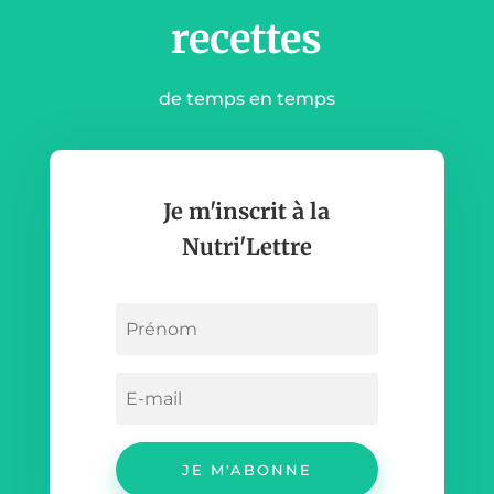
recettes
de temps en temps
Je m'inscrit à la
Nutri'Lettre
JE M'ABONNE