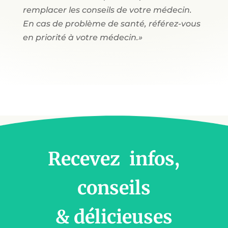
remplacer les conseils de votre médecin.
En cas de problème de santé, référez-vous
en priorité à votre médecin.»
Recevez infos,
conseils
& délicieuses