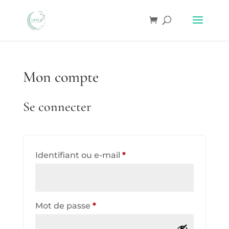
Mon compte
Se connecter
Obligatoire
Identifiant ou e-mail
*
Obligatoire
Mot de passe
*