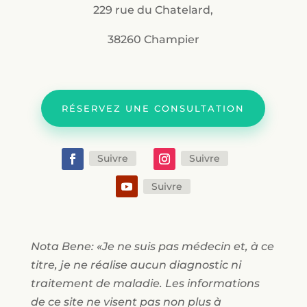
229 rue du Chatelard,
38260 Champier
RÉSERVEZ UNE CONSULTATION
Suivre
Suivre
Suivre
Nota Bene: «Je ne suis pas médecin et, à ce
titre, je ne réalise aucun diagnostic ni
traitement de maladie. Les informations
de ce site ne visent pas non plus à