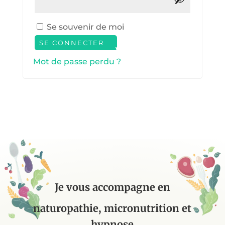
Se souvenir de moi
SE CONNECTER
Mot de passe perdu ?
Je vous accompagne en
naturopathie, micronutrition et
hypnose