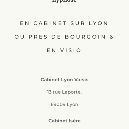
EN CABINET SUR LYON
OU PRES DE BOURGOIN &
EN VISIO
Cabinet Lyon Vaise:
13 rue Laporte,
69009 Lyon
Cabinet Isère