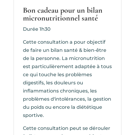
Bon cadeau pour un bilan
micronutritionnel santé
Durée 1h30
Cette consultation a pour objectif
de faire un bilan santé & bien-être
de la personne. La micronutrition
est particulièrement adaptée à tous
ce qui touche les problèmes
digestifs, les douleurs ou
inflammations chroniques, les
problèmes d'intolérances, la gestion
du poids ou encore la diététique
sportive.
Cette consultation peut se dérouler