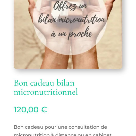
Bon cadeau bilan
micronutritionnel
120,00
€
Bon cadeau pour une consultation de
micronutrition à distance ou en cabinet