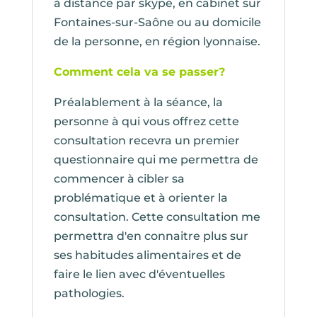
à distance par skype, en cabinet sur
Fontaines-sur-Saône ou au domicile
de la personne, en région lyonnaise.
Comment cela va se passer?
Préalablement à la séance, la
personne à qui vous offrez cette
consultation recevra un premier
questionnaire qui me permettra de
commencer à cibler sa
problématique et à orienter la
consultation. Cette consultation me
permettra d'en connaitre plus sur
ses habitudes alimentaires et de
faire le lien avec d'éventuelles
pathologies.