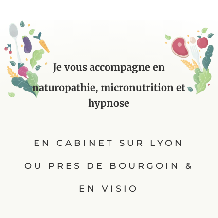
Je vous accompagne en
naturopathie, micronutrition et
hypnose
EN CABINET SUR LYON
OU PRES DE BOURGOIN &
EN VISIO