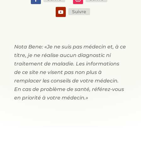
Suivre
Nota Bene: «Je ne suis pas médecin et, à ce
titre, je ne réalise aucun diagnostic ni
traitement de maladie. Les informations
de ce site ne visent pas non plus à
remplacer les conseils de votre médecin.
En cas de problème de santé, référez-vous
en priorité à votre médecin.»