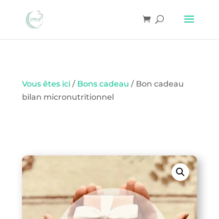
Vous êtes ici
/
Bons cadeau
/ Bon cadeau
bilan micronutritionnel