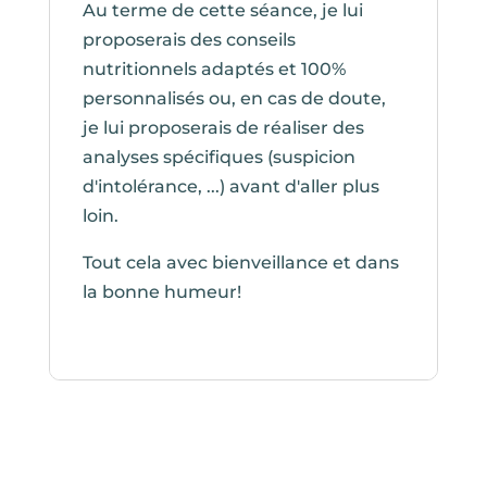
Au terme de cette séance, je lui
proposerais des conseils
nutritionnels adaptés et 100%
personnalisés ou, en cas de doute,
je lui proposerais de réaliser des
analyses spécifiques (suspicion
d'intolérance, ...) avant d'aller plus
loin.
Tout cela avec bienveillance et dans
la bonne humeur!