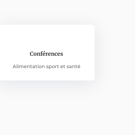
Conférences
Alimentation sport et santé