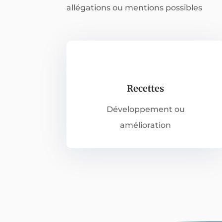
allégations ou mentions possibles
Recettes
Développement ou
amélioration