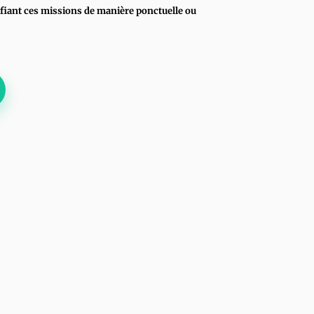
fiant ces missions de manière ponctuelle ou