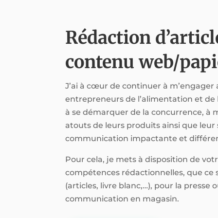
Rédaction d’articl
contenu web/papi
J’ai à cœur de continuer à m’engager
entrepreneurs de l’alimentation et de l
à se démarquer de la concurrence, à m
atouts de leurs produits ainsi que leur
communication impactante et différe
Pour cela, je mets à disposition de vo
compétences rédactionnelles, que ce s
(articles, livre blanc,…), pour la presse
communication en magasin.