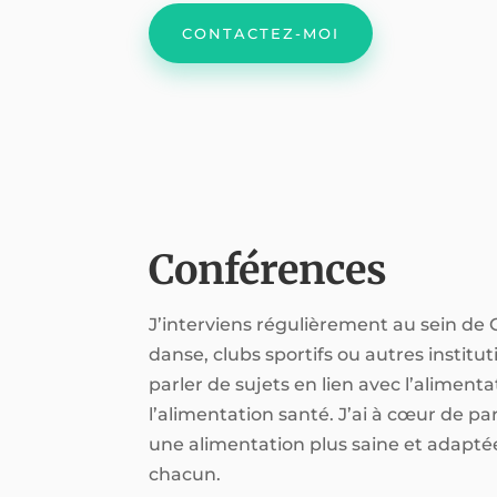
CONTACTEZ-MOI
Conférences
J’interviens régulièrement au sein de
danse, clubs sportifs ou autres institut
parler de sujets en lien avec l’alimenta
l’alimentation santé. J’ai à cœur de p
une alimentation plus saine et adapté
chacun.