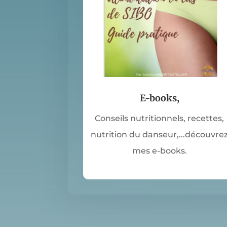
E-books,
Conseils nutritionnels, recettes,
nutrition du danseur,...découvre
mes e-books.