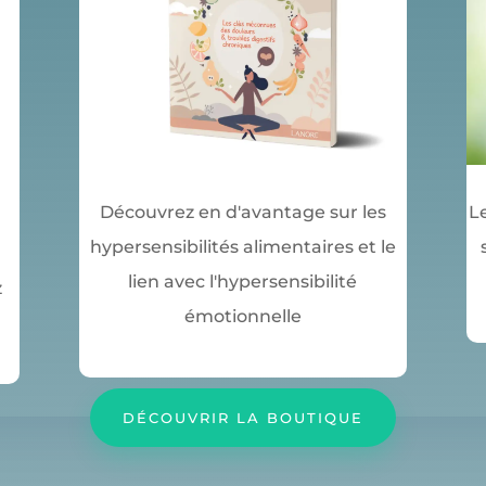
Découvrez en d'avantage sur les
Le
hypersensibilités alimentaires et le
lien avec l'hypersensibilité
z
émotionnelle
DÉCOUVRIR LA BOUTIQUE