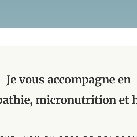
Je vous accompagne en
athie, micronutrition et