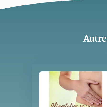
Autre