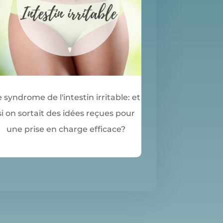
 syndrome de l'intestin irritable: et
si on sortait des idées reçues pour
une prise en charge efficace?