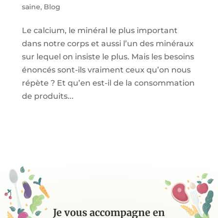
saine
,
Blog
Le calcium, le minéral le plus important
dans notre corps et aussi l’un des minéraux
sur lequel on insiste le plus. Mais les besoins
énoncés sont-ils vraiment ceux qu’on nous
répète ? Et qu’en est-il de la consommation
de produits...
Je vous accompagne en