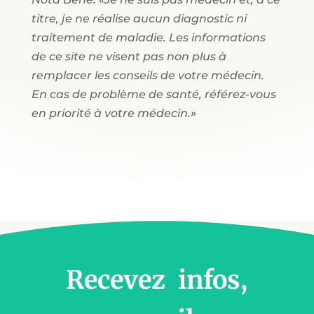
titre, je ne réalise aucun diagnostic ni
traitement de maladie. Les informations
de ce site ne visent pas non plus à
remplacer les conseils de votre médecin.
En cas de problème de santé, référez-vous
en priorité à votre médecin.»
Recevez infos,