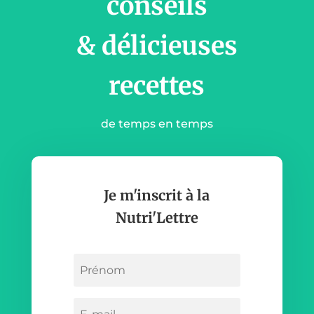
conseils
& délicieuses
recettes
de temps en temps
Je m'inscrit à la
Nutri'Lettre