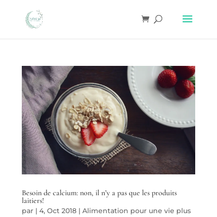
Besoin de calcium: non, il n’y a pas que les produits
laitiers!
par
|
4, Oct 2018
|
Alimentation pour une vie plus