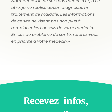
Nota Bene: «Je ne suis pas médecin et, à ce
titre, je ne réalise aucun diagnostic ni
traitement de maladie. Les informations
de ce site ne visent pas non plus à
remplacer les conseils de votre médecin.
En cas de problème de santé, référez-vous
en priorité à votre médecin.»
Recevez infos,