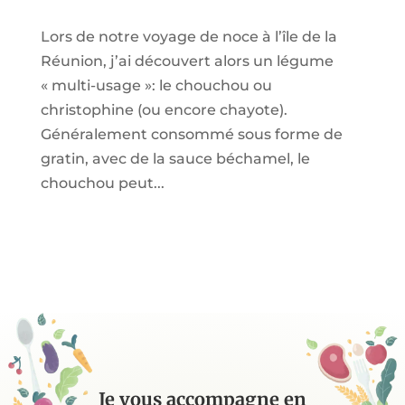
Lors de notre voyage de noce à l’île de la
Réunion, j’ai découvert alors un légume
« multi-usage »: le chouchou ou
christophine (ou encore chayote).
Généralement consommé sous forme de
gratin, avec de la sauce béchamel, le
chouchou peut...
Je vous accompagne en