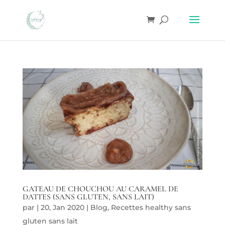
GATEAU DE CHOUCHOU AU CARAMEL DE
DATTES (SANS GLUTEN, SANS LAIT)
par
|
20, Jan 2020
|
Blog
,
Recettes healthy sans
gluten sans lait