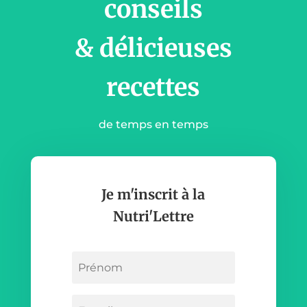
conseils
& délicieuses
recettes
de temps en temps
Je m'inscrit à la
Nutri'Lettre