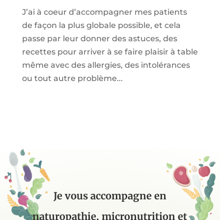
J’ai à coeur d’accompagner mes patients
de façon la plus globale possible, et cela
passe par leur donner des astuces, des
recettes pour arriver à se faire plaisir à table
même avec des allergies, des intolérances
ou tout autre problème...
Je vous accompagne en
naturopathie, micronutrition et