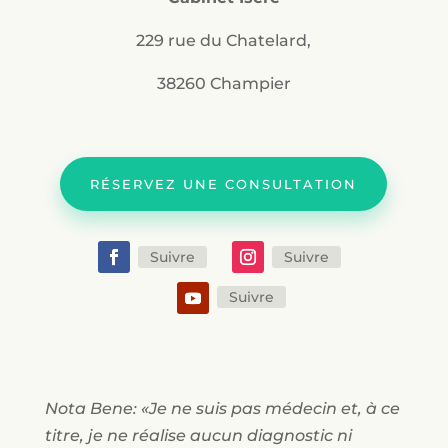
229 rue du Chatelard,
38260 Champier
RÉSERVEZ UNE CONSULTATION
Suivre
Suivre
Suivre
Nota Bene: «Je ne suis pas médecin et, à ce
titre, je ne réalise aucun diagnostic ni