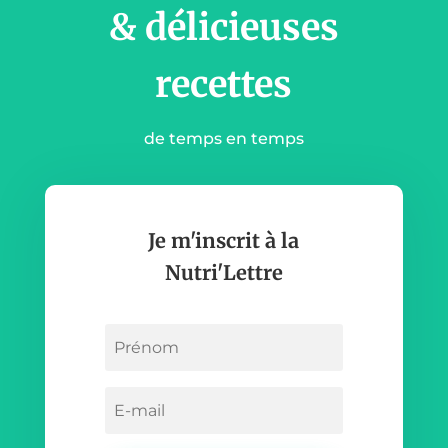
& délicieuses
recettes
de temps en temps
Je m'inscrit à la
Nutri'Lettre