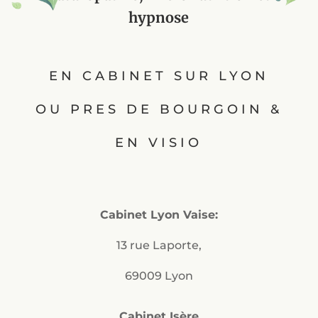
hypnose
EN CABINET SUR LYON
OU PRES DE BOURGOIN &
EN VISIO
Cabinet Lyon Vaise:
13 rue Laporte,
69009 Lyon
Cabinet Isère