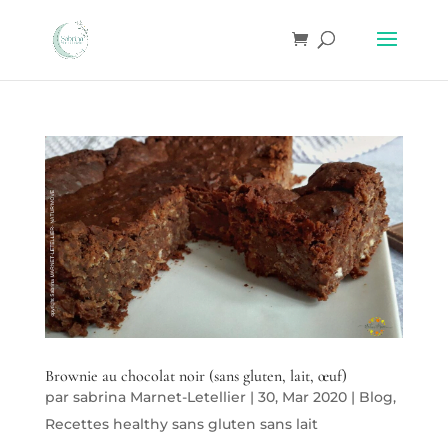
Brownie au chocolat noir (sans gluten, lait, œuf)
par
sabrina Marnet-Letellier
|
30, Mar 2020
|
Blog
,
Recettes healthy sans gluten sans lait