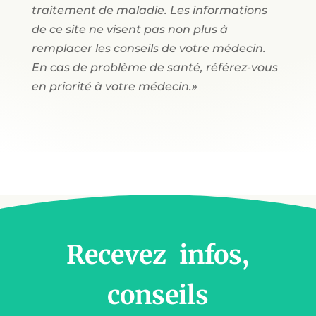
traitement de maladie. Les informations
de ce site ne visent pas non plus à
remplacer les conseils de votre médecin.
En cas de problème de santé, référez-vous
en priorité à votre médecin.»
Recevez infos,
conseils