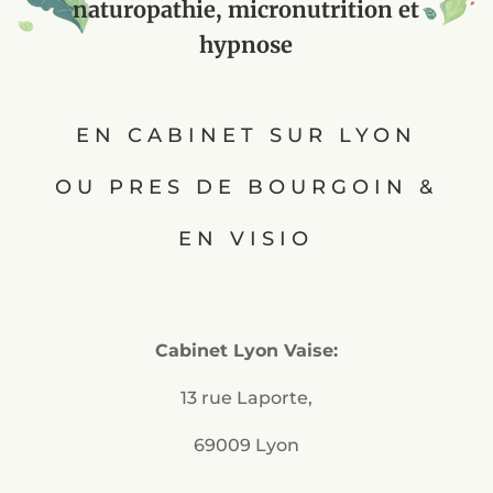
naturopathie, micronutrition et
hypnose
EN CABINET SUR LYON
OU PRES DE BOURGOIN &
EN VISIO
Cabinet Lyon Vaise:
13 rue Laporte,
69009 Lyon