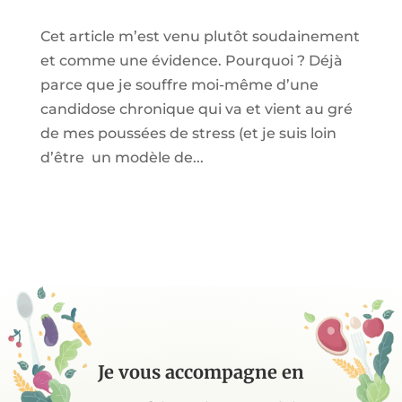
Cet article m’est venu plutôt soudainement
et comme une évidence. Pourquoi ? Déjà
parce que je souffre moi-même d’une
candidose chronique qui va et vient au gré
de mes poussées de stress (et je suis loin
d’être un modèle de...
Je vous accompagne en