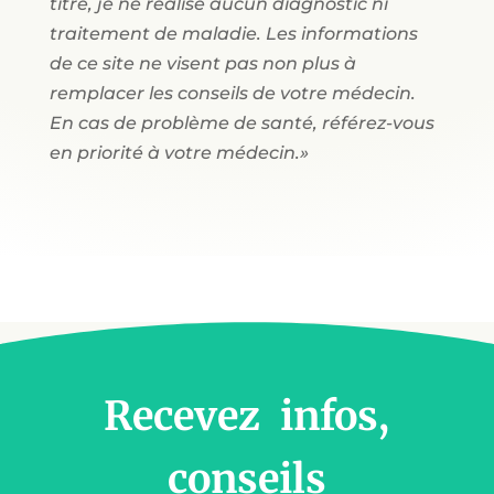
titre, je ne réalise aucun diagnostic ni
traitement de maladie. Les informations
de ce site ne visent pas non plus à
remplacer les conseils de votre médecin.
En cas de problème de santé, référez-vous
en priorité à votre médecin.»
Recevez infos,
conseils