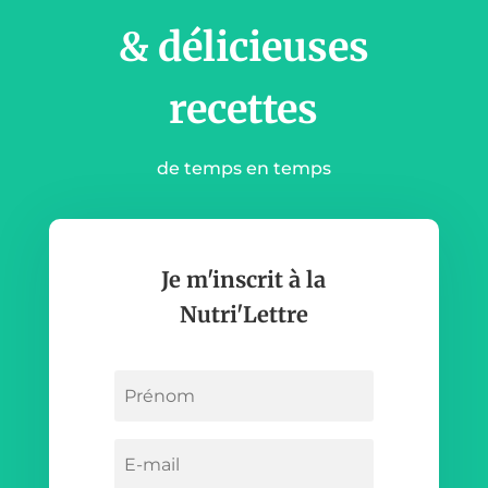
& délicieuses
recettes
de temps en temps
Je m'inscrit à la
Nutri'Lettre