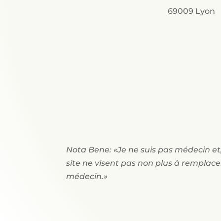
69009 Lyon
Nota Bene: «Je ne suis pas médecin et,
site ne visent pas non plus à remplace
médecin.»