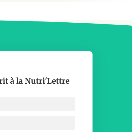
rit à la Nutri'Lettre