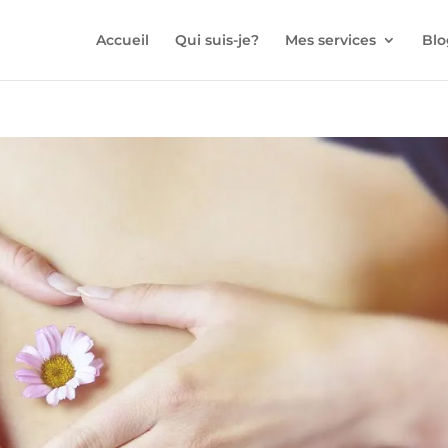
Accueil
Qui suis-je?
Mes services
Blo