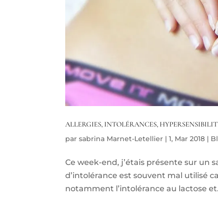
ALLERGIES, INTOLÉRANCES, HYPERSENSIBILIT
par
sabrina Marnet-Letellier
|
1, Mar 2018
|
B
Ce week-end, j’étais présente sur un s
d’intolérance est souvent mal utilisé ca
notamment l’intolérance au lactose et.