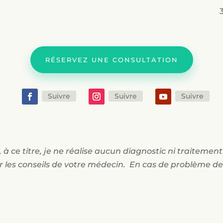
RÉSERVEZ UNE CONSULTATION
Suivre
Suivre
Suivre
 à ce titre, je ne réalise aucun diagnostic ni traitemen
r les conseils de votre médecin. En cas de problème de 