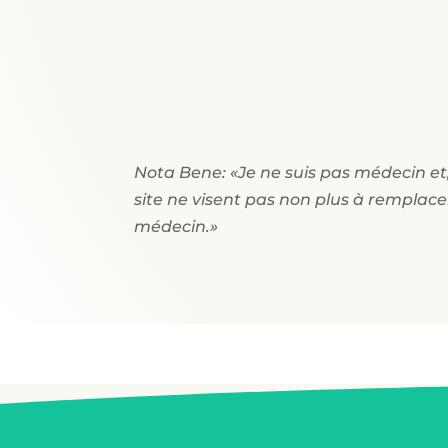
Nota Bene: «Je ne suis pas médecin et,
site ne visent pas non plus à remplace
médecin.»