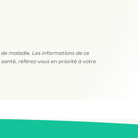
t de maladie. Les informations de ce
santé, référez-vous en priorité à votre