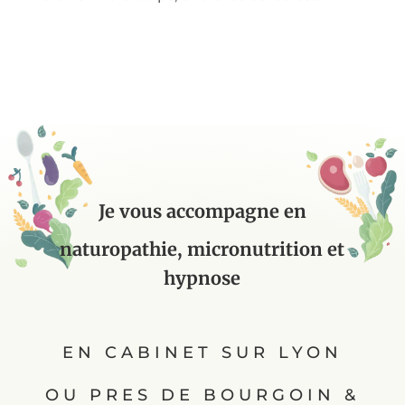
Je vous accompagne en
naturopathie, micronutrition et
hypnose
EN CABINET SUR LYON
OU PRES DE BOURGOIN &