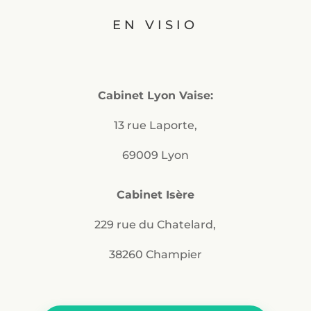
EN VISIO
Cabinet Lyon Vaise:
13 rue Laporte,
69009 Lyon
Cabinet Isère
229 rue du Chatelard,
38260 Champier