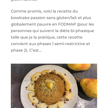
Comme promis, voici la recette du
bowlcake passion sans gluten/lait et plus
globalement pauvre en FODMAP (pour les
personnes qui suivent la diète bi-phasique
telle que je la pratique, cette recette
convient aux phases 1 semi-restrictive et
phase 2). C’est...