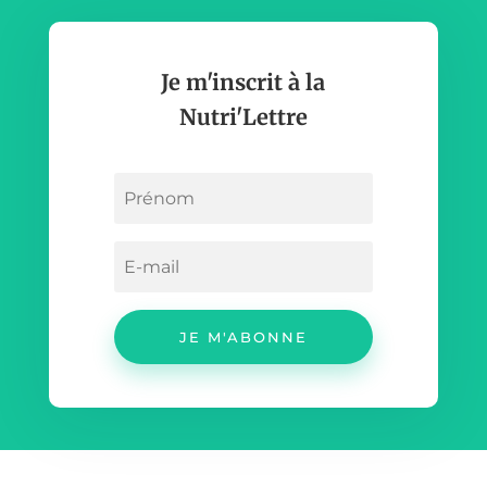
Je m'inscrit à la
Nutri'Lettre
JE M'ABONNE