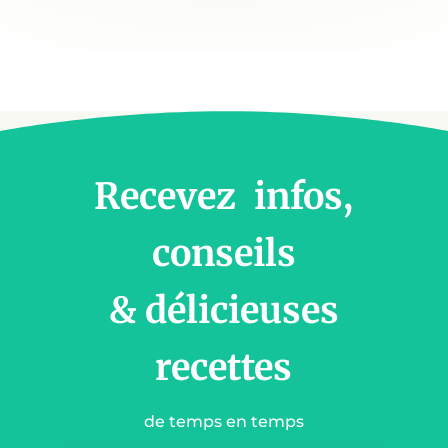
Recevez infos,
conseils
& délicieuses
recettes
de temps en temps