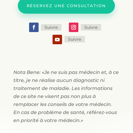
RÉSERVEZ UNE CONSULTATION
Suivre
Suivre
Suivre
Nota Bene: «Je ne suis pas médecin et, à ce
titre, je ne réalise aucun diagnostic ni
traitement de maladie. Les informations
de ce site ne visent pas non plus à
remplacer les conseils de votre médecin.
En cas de problème de santé, référez-vous
en priorité à votre médecin.»