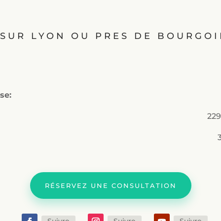
SUR LYON OU PRES DE BOURGOI
se:
,
229
RÉSERVEZ UNE CONSULTATION