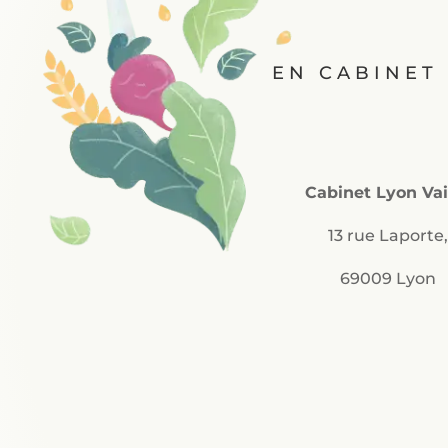
EN CABINET 
Cabinet Lyon Vai
13 rue Laporte
69009 Lyon