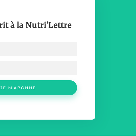
rit à la Nutri'Lettre
JE M'ABONNE