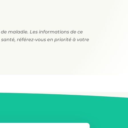
t de maladie. Les informations de ce
santé, référez-vous en priorité à votre