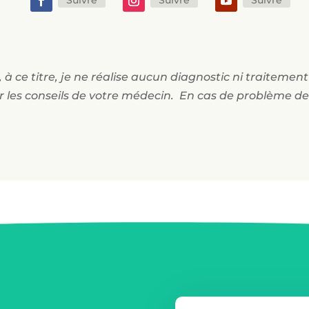
Suivre
Suivre
Suivre
 à ce titre, je ne réalise aucun diagnostic ni traitemen
r les conseils de votre médecin. En cas de problème de 