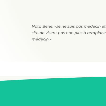
Nota Bene: «Je ne suis pas médecin et,
site ne visent pas non plus à remplace
médecin.»