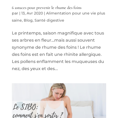
6 astuces pour prevenir le rhume des foins
par
|
13, Avr 2020
|
Alimentation pour une vie plus
saine
,
Blog
,
Santé digestive
Le printemps, saison magnifique avec tous
ses arbres en fleur…mais aussi souvent
synonyme de rhume des foins ! Le rhume
des foins est en fait une rhinite allergique.
Les pollens enflamment les muqueuses du
nez, des yeux et des...