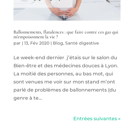
Ballonnements, flatulences : que faire contre ces gaz qui
m’empoisonnent la vie ?
par
|
13, Fév 2020
|
Blog
,
Santé digestive
Le week-end dernier j’étais sur le salon du
Bien-être et des médecines douces à Lyon.
La moitié des personnes, au bas mot, qui
sont venues me voir sur mon stand m’ont
parlé de problèmes de ballonnements (du
genre à te...
Entrées suivantes »