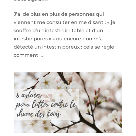
J’ai de plus en plus de personnes qui
viennent me consulter en me disant : « je
souffre d’un intestin irritable et d’un
intestin poreux » ou encore « on m’a
détecté un intestin poreux : cela se règle
comment …