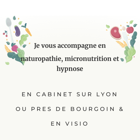
Je vous accompagne en
naturopathie, micronutrition et
hypnose
EN CABINET SUR LYON
OU PRES DE BOURGOIN &
EN VISIO