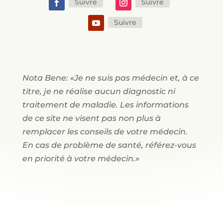
Suivre
Suivre
Suivre
Nota Bene: «Je ne suis pas médecin et, à ce
titre, je ne réalise aucun diagnostic ni
traitement de maladie. Les informations
de ce site ne visent pas non plus à
remplacer les conseils de votre médecin.
En cas de problème de santé, référez-vous
en priorité à votre médecin.»