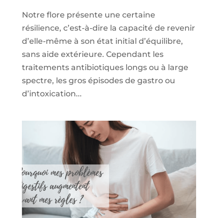
Notre flore présente une certaine
résilience, c’est-à-dire la capacité de revenir
d’elle-même à son état initial d’équilibre,
sans aide extérieure. Cependant les
traitements antibiotiques longs ou à large
spectre, les gros épisodes de gastro ou
d’intoxication...