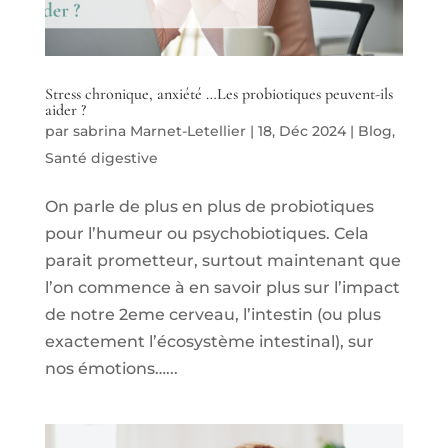
Stress chronique, anxiété …Les probiotiques peuvent-ils
aider ?
par
sabrina Marnet-Letellier
|
18, Déc 2024
|
Blog
,
Santé digestive
On parle de plus en plus de probiotiques
pour l’humeur ou psychobiotiques. Cela
parait prometteur, surtout maintenant que
l’on commence à en savoir plus sur l’impact
de notre 2eme cerveau, l’intestin (ou plus
exactement l’écosystème intestinal), sur
nos émotions…...