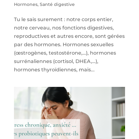
Hormones
,
Santé digestive
Tu le sais surement : notre corps entier,
notre cerveau, nos fonctions digestives,
reproductives et autres encore, sont gérées
par des hormones. Hormones sexuelles
(œstrogènes, testostérone,…), hormones
surrénaliennes (cortisol, DHEA,…),
hormones thyroïdiennes, mais...