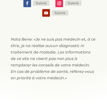
Suivre
Suivre
Suivre
Nota Bene: «Je ne suis pas médecin et, à ce
titre, je ne réalise aucun diagnostic ni
traitement de maladie. Les informations
de ce site ne visent pas non plus à
remplacer les conseils de votre médecin.
En cas de problème de santé, référez-vous
en priorité à votre médecin.»