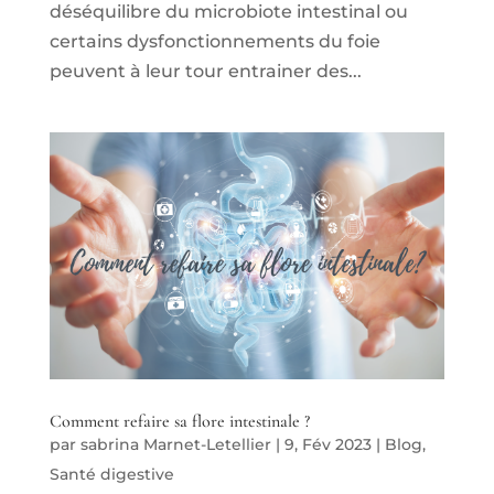
déséquilibre du microbiote intestinal ou
certains dysfonctionnements du foie
peuvent à leur tour entrainer des...
Comment refaire sa flore intestinale ?
par
sabrina Marnet-Letellier
|
9, Fév 2023
|
Blog
,
Santé digestive