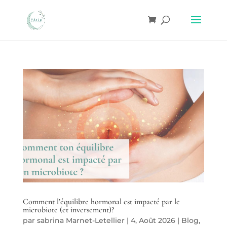
Comment l’équilibre hormonal est impacté par le
microbiote (et inversement)?
par
sabrina Marnet-Letellier
|
4, Août 2026
|
Blog
,