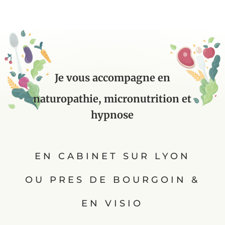
Je vous accompagne en
naturopathie, micronutrition et
hypnose
EN CABINET SUR LYON
OU PRES DE BOURGOIN &
EN VISIO