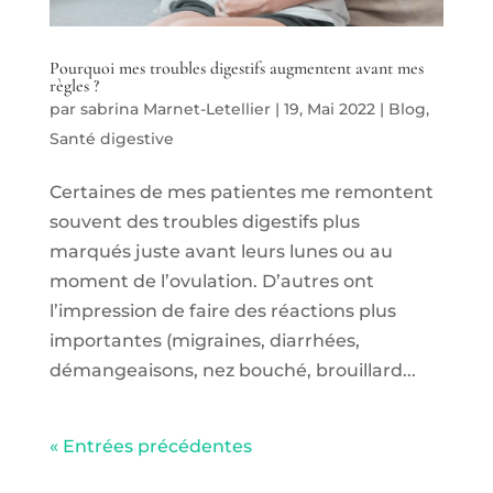
Pourquoi mes troubles digestifs augmentent avant mes
règles ?
par
sabrina Marnet-Letellier
|
19, Mai 2022
|
Blog
,
Santé digestive
Certaines de mes patientes me remontent
souvent des troubles digestifs plus
marqués juste avant leurs lunes ou au
moment de l’ovulation. D’autres ont
l’impression de faire des réactions plus
importantes (migraines, diarrhées,
démangeaisons, nez bouché, brouillard...
« Entrées précédentes