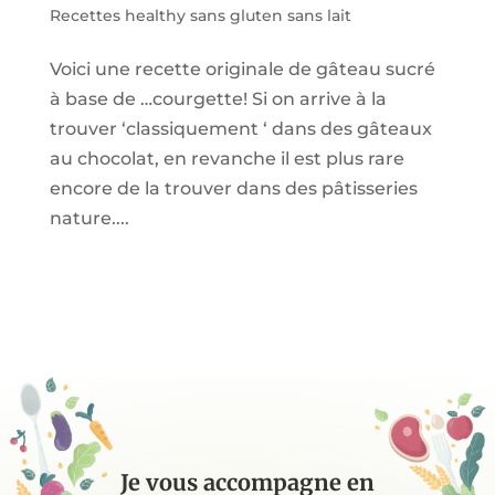
Recettes healthy sans gluten sans lait
Voici une recette originale de gâteau sucré
à base de …courgette! Si on arrive à la
trouver ‘classiquement ‘ dans des gâteaux
au chocolat, en revanche il est plus rare
encore de la trouver dans des pâtisseries
nature....
Je vous accompagne en