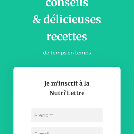
conseils
& délicieuses
recettes
de temps en temps
Je m'inscrit à la
Nutri'Lettre