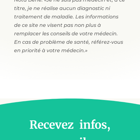
titre, je ne réalise aucun diagnostic ni
traitement de maladie. Les informations
de ce site ne visent pas non plus à
remplacer les conseils de votre médecin.
En cas de problème de santé, référez-vous
en priorité à votre médecin.»
Recevez infos,