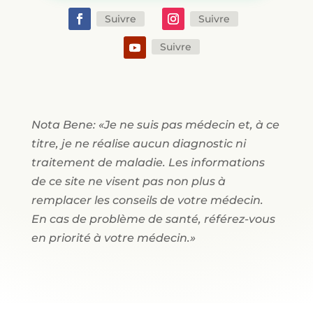
Suivre
Suivre
Suivre
Nota Bene: «Je ne suis pas médecin et, à ce
titre, je ne réalise aucun diagnostic ni
traitement de maladie. Les informations
de ce site ne visent pas non plus à
remplacer les conseils de votre médecin.
En cas de problème de santé, référez-vous
en priorité à votre médecin.»