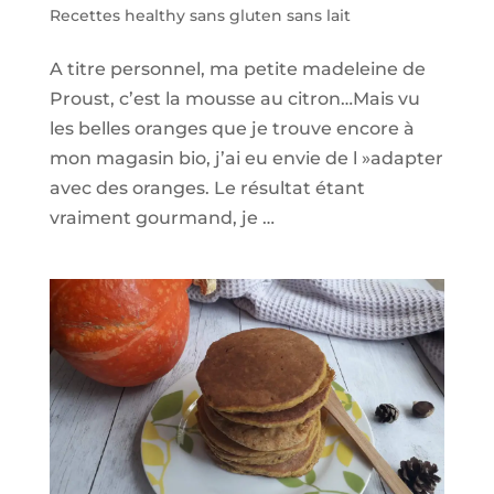
Recettes healthy sans gluten sans lait
A titre personnel, ma petite madeleine de
Proust, c’est la mousse au citron…Mais vu
les belles oranges que je trouve encore à
mon magasin bio, j’ai eu envie de l »adapter
avec des oranges. Le résultat étant
vraiment gourmand, je …