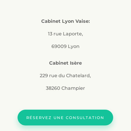
Cabinet Lyon Vaise:
13 rue Laporte,
69009 Lyon
Cabinet Isère
229 rue du Chatelard,
38260 Champier
RÉSERVEZ UNE CONSULTATION