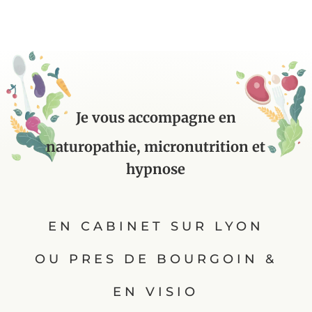
Je vous accompagne en
naturopathie, micronutrition et
hypnose
EN CABINET SUR LYON
OU PRES DE BOURGOIN &
EN VISIO