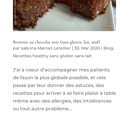
Brownie au chocolat noir (sans gluten, lait, œuf)
par
sabrina Marnet-Letellier
|
30, Mar 2020
|
Blog
,
Recettes healthy sans gluten sans lait
J’ai à coeur d’accompagner mes patients
de façon la plus globale possible, et cela
passe par leur donner des astuces, des
recettes pour arriver à se faire plaisir à table
même avec des allergies, des intolérances
ou tout autre problème...