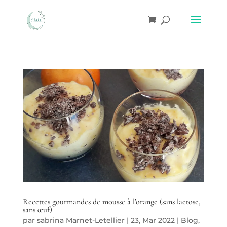
Recettes gourmandes de mousse à l’orange (sans lactose,
sans œuf)
par
sabrina Marnet-Letellier
|
23, Mar 2022
|
Blog
,