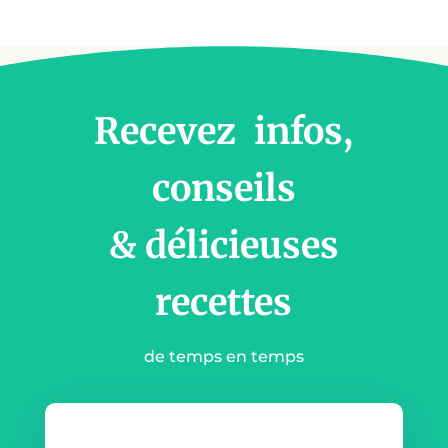
Recevez infos,
conseils
& délicieuses
recettes
de temps en temps