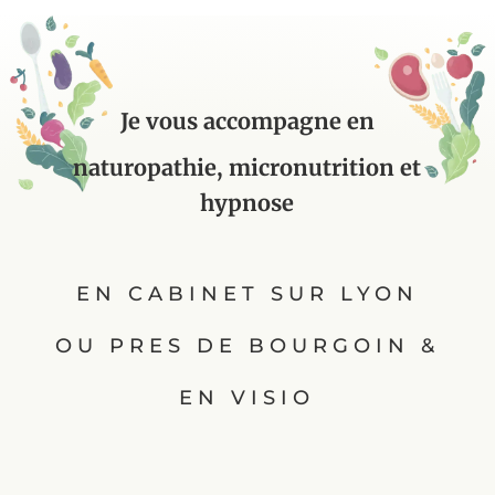
Je vous accompagne en
naturopathie, micronutrition et
hypnose
EN CABINET SUR LYON
OU PRES DE BOURGOIN &
EN VISIO