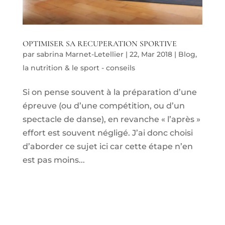
OPTIMISER SA RECUPERATION SPORTIVE
par
sabrina Marnet-Letellier
|
22, Mar 2018
|
Blog
,
la nutrition & le sport - conseils
Si on pense souvent à la préparation d’une
épreuve (ou d’une compétition, ou d’un
spectacle de danse), en revanche « l’après »
effort est souvent négligé. J’ai donc choisi
d’aborder ce sujet ici car cette étape n’en
est pas moins...