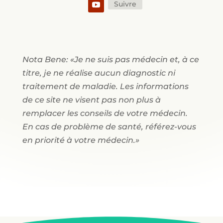
Suivre
Nota Bene: «Je ne suis pas médecin et, à ce
titre, je ne réalise aucun diagnostic ni
traitement de maladie. Les informations
de ce site ne visent pas non plus à
remplacer les conseils de votre médecin.
En cas de problème de santé, référez-vous
en priorité à votre médecin.»