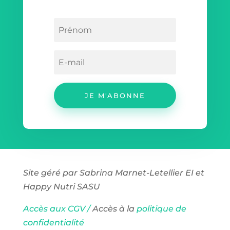
JE M'ABONNE
Site géré par Sabrina Marnet-Letellier EI et
Happy Nutri SASU
Accès aux CGV /
Accès à la
politique de
confidentialité