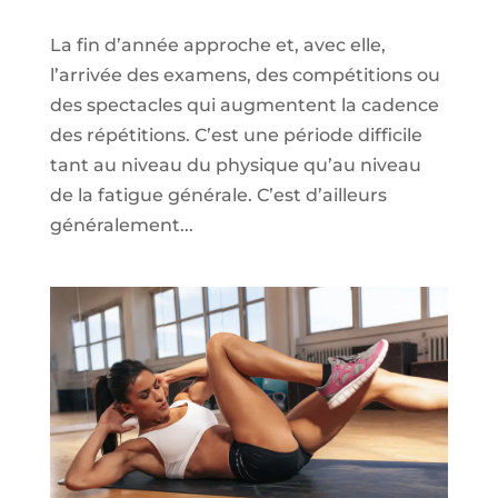
La fin d’année approche et, avec elle,
l’arrivée des examens, des compétitions ou
des spectacles qui augmentent la cadence
des répétitions. C’est une période difficile
tant au niveau du physique qu’au niveau
de la fatigue générale. C’est d’ailleurs
généralement...