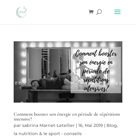
Comment booster son énergie en période de répétitions
intensive?
par
sabrina Marnet-Letellier
|
16, Mai 2019
|
Blog
,
la nutrition & le sport - conseils