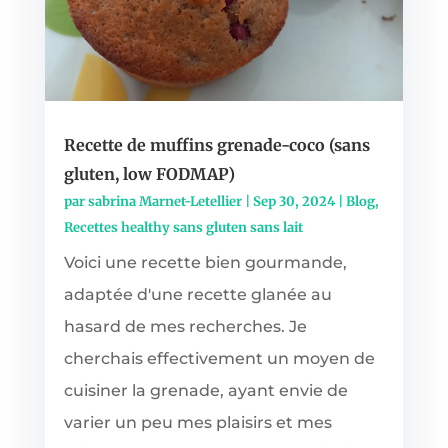
Recette de muffins grenade-coco (sans
gluten, low FODMAP)
par
sabrina Marnet-Letellier
|
Sep 30, 2024
|
Blog
,
Recettes healthy sans gluten sans lait
Voici une recette bien gourmande,
adaptée d'une recette glanée au
hasard de mes recherches. Je
cherchais effectivement un moyen de
cuisiner la grenade, ayant envie de
varier un peu mes plaisirs et mes