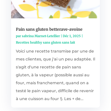
Pain sans gluten betterave-avoine
par
sabrina Marnet-Letellier
|
Déc 1, 2025
|
Recettes healthy sans gluten sans lait
Voici une recette transmise par une de
mes clientes, que j'ai un peu adaptée. Il
s'agit d'une recette de pain sans
gluten, à la vapeur (possible aussi au
four, mais franchement, quand on a
testé le pain vapeur, difficile de revenir
à une cuisson au four !). Les + de...