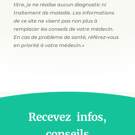
titre, je ne réalise aucun diagnostic ni
traitement de maladie. Les informations
de ce site ne visent pas non plus à
remplacer les conseils de votre médecin.
En cas de problème de santé, référez-vous
en priorité à votre médecin.»
Recevez infos,
conseils