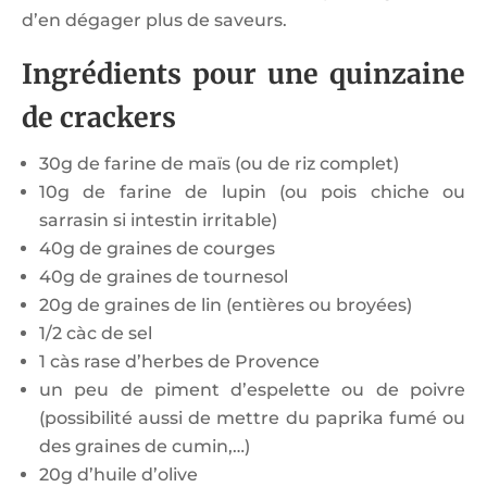
d’en dégager plus de saveurs.
Ingrédients pour une quinzaine
de crackers
30g de farine de maïs (ou de riz complet)
10g de farine de lupin (ou pois chiche ou
sarrasin si intestin irritable)
40g de graines de courges
40g de graines de tournesol
20g de graines de lin (entières ou broyées)
1/2 càc de sel
1 càs rase d’herbes de Provence
un peu de piment d’espelette ou de poivre
(possibilité aussi de mettre du paprika fumé ou
des graines de cumin,…)
20g d’huile d’olive