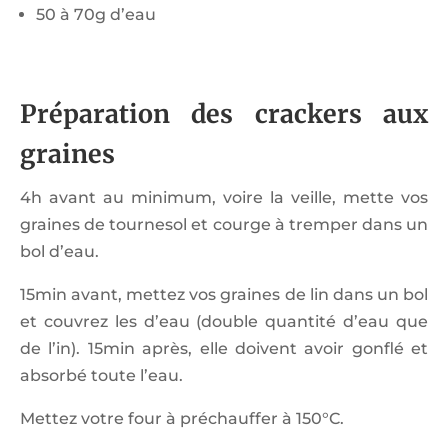
50 à 70g d’eau
Préparation des crackers aux
graines
4h avant au minimum, voire la veille, mette vos
graines de tournesol et courge à tremper dans un
bol d’eau.
15min avant, mettez vos graines de lin dans un bol
et couvrez les d’eau (double quantité d’eau que
de l’in). 15min après, elle doivent avoir gonflé et
absorbé toute l’eau.
Mettez votre four à préchauffer à 150°C.