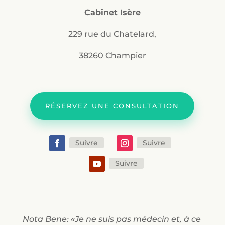
Cabinet Isère
229 rue du Chatelard,
38260 Champier
RÉSERVEZ UNE CONSULTATION
Suivre
Suivre
Suivre
Nota Bene: «Je ne suis pas médecin et, à ce