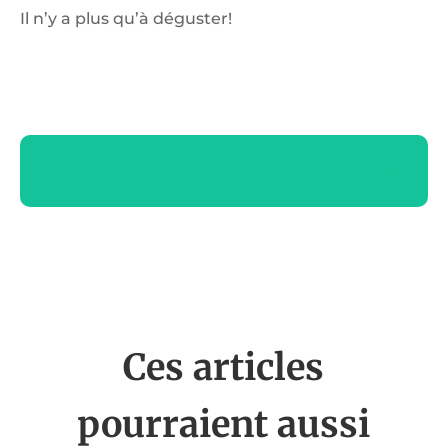
Il n’y a plus qu’à déguster!
Ces articles
pourraient aussi