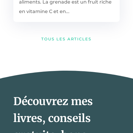
aliments. La grenade est un fruit riche
en vitamine C et en...
TOUS LES ARTICLES
Découvrez mes
livres, conseils