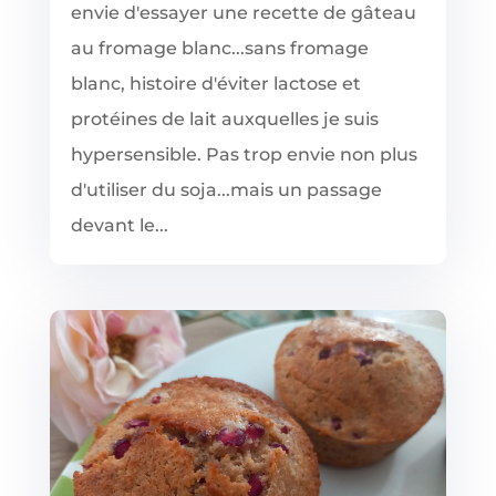
envie d'essayer une recette de gâteau
au fromage blanc...sans fromage
blanc, histoire d'éviter lactose et
protéines de lait auxquelles je suis
hypersensible. Pas trop envie non plus
d'utiliser du soja...mais un passage
devant le...