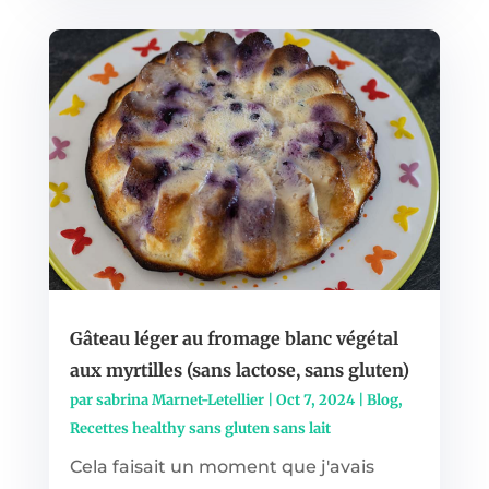
Gâteau léger au fromage blanc végétal
aux myrtilles (sans lactose, sans gluten)
par
sabrina Marnet-Letellier
|
Oct 7, 2024
|
Blog
,
Recettes healthy sans gluten sans lait
Cela faisait un moment que j'avais