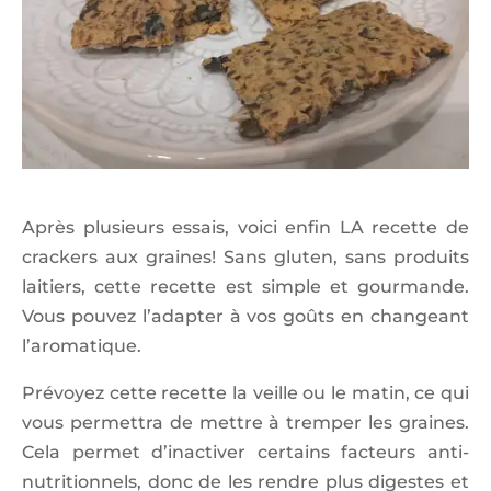
Après plusieurs essais, voici enfin LA recette de
crackers aux graines! Sans gluten, sans produits
laitiers, cette recette est simple et gourmande.
Vous pouvez l’adapter à vos goûts en changeant
l’aromatique.
Prévoyez cette recette la veille ou le matin, ce qui
vous permettra de mettre à tremper les graines.
Cela permet d’inactiver certains facteurs anti-
nutritionnels, donc de les rendre plus digestes et