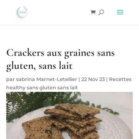
Crackers aux graines sans
gluten, sans lait
par
sabrina Marnet-Letellier
|
22 Nov 23
|
Recettes
healthy sans gluten sans lait