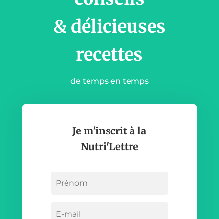
& délicieuses
recettes
de temps en temps
Je m'inscrit à la
Nutri'Lettre