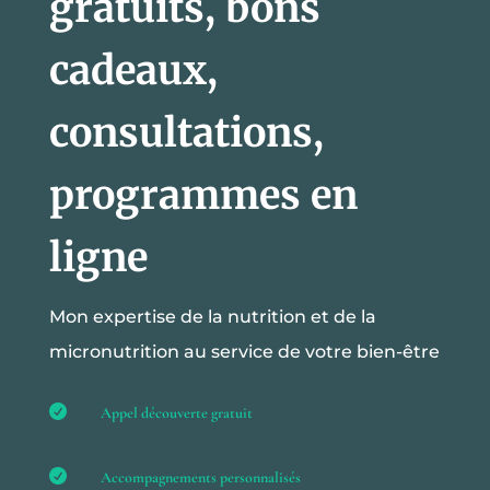
gratuits, bons
cadeaux,
consultations,
programmes en
ligne
Mon expertise de la nutrition et de la
micronutrition au service de votre bien-être

Appel découverte gratuit

Accompagnements personnalisés