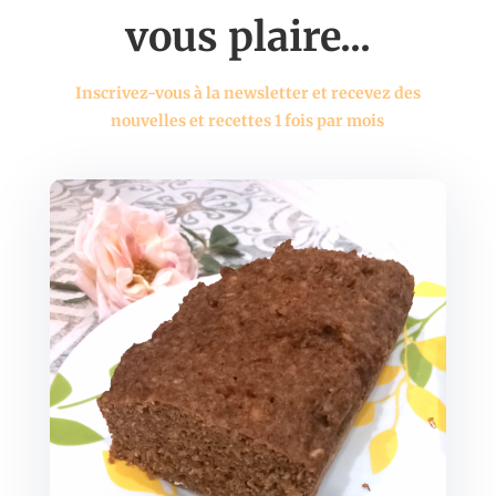
vous plaire...
Inscrivez-vous à la newsletter et recevez des
nouvelles et recettes 1 fois par mois