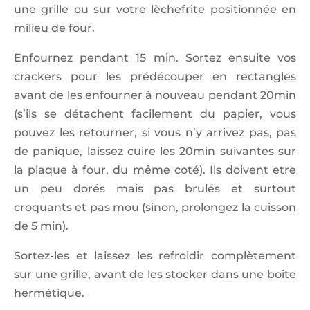
une grille ou sur votre lèchefrite positionnée en
milieu de four.
Enfournez pendant 15 min. Sortez ensuite vos
crackers pour les prédécouper en rectangles
avant de les enfourner à nouveau pendant 20min
(s’ils se détachent facilement du papier, vous
pouvez les retourner, si vous n’y arrivez pas, pas
de panique, laissez cuire les 20min suivantes sur
la plaque à four, du même coté). Ils doivent etre
un peu dorés mais pas brulés et surtout
croquants et pas mou (sinon, prolongez la cuisson
de 5 min).
Sortez-les et laissez les refroidir complètement
sur une grille, avant de les stocker dans une boite
hermétique.