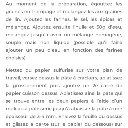
Au moment de la préparation, égouttez les
graines en trempage et mélangez-les aux graines
de lin. Ajoutez les farines, le sel, les épices et
mélangez. Ajoutez ensuite l’huile et 50g d’eau.
mélangez jusqu’à avoir un mélange homogène,
souple mais non liquide (possible qu’il faille
ajouter un peu d’eau en fonction des farines
choisies).
Mettez du papier sulfurisé sur votre plan de
travail, versez dessus la pâte à crackers, aplatissez
la grossièrement puis ajoutez un 2e carré de
papier cuisson dessus. Aplatissez ainsi la pâte qui
se trouve entre les deux papiers à l’aide d’un
rouleau à pâtisserie jusqu’à abaisser la pâte à une
épaisseur de 3-4 mm. Enlevez la feuille du dessus
et glissez la pa^te (sur le papier du dessous) sur