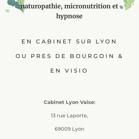
naturopathie, micronutrition et
hypnose
EN CABINET SUR LYON
OU PRES DE BOURGOIN &
EN VISIO
Cabinet Lyon Vaise:
13 rue Laporte,
69009 Lyon