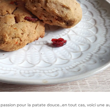
assion pour la patate douce…en tout cas, voici une a