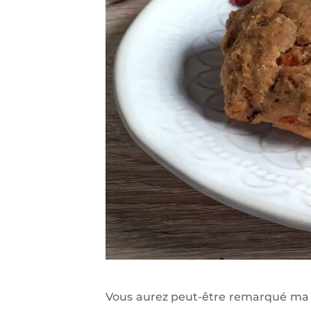
Vous aurez peut-être remarqué ma p