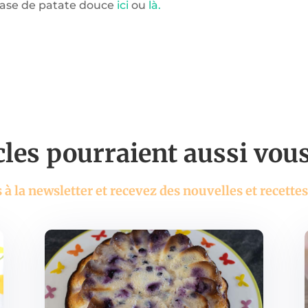
 base de patate douce
ici
ou
là.
cles pourraient aussi vous 
à la newsletter et recevez des nouvelles et recettes