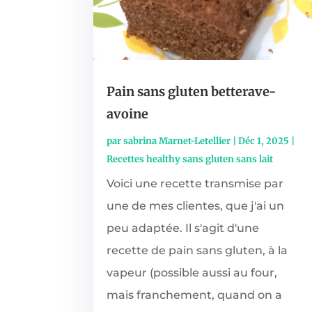
Pain sans gluten betterave-
avoine
par
sabrina Marnet-Letellier
|
Déc 1, 2025
|
Recettes healthy sans gluten sans lait
Voici une recette transmise par
une de mes clientes, que j'ai un
peu adaptée. Il s'agit d'une
recette de pain sans gluten, à la
vapeur (possible aussi au four,
mais franchement, quand on a