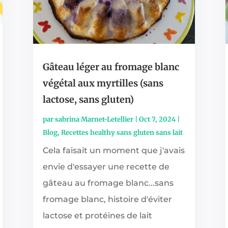
Gâteau léger au fromage blanc
végétal aux myrtilles (sans
lactose, sans gluten)
par
sabrina Marnet-Letellier
|
Oct 7, 2024
|
Blog
,
Recettes healthy sans gluten sans lait
Cela faisait un moment que j'avais
envie d'essayer une recette de
gâteau au fromage blanc...sans
fromage blanc, histoire d'éviter
lactose et protéines de lait