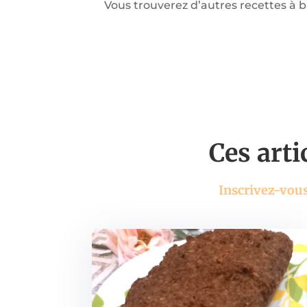
Vous trouverez d’autres recettes à
Ces arti
Inscrivez-vous 