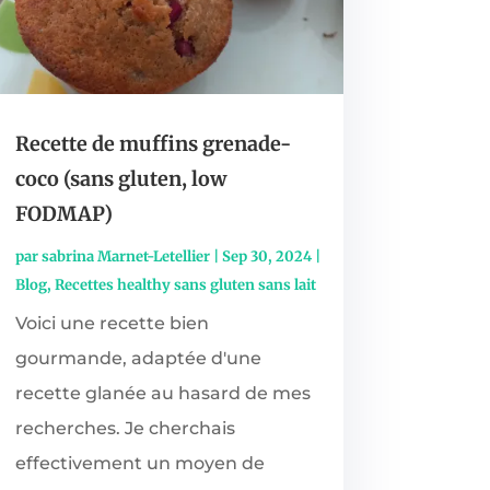
Recette de muffins grenade-
coco (sans gluten, low
FODMAP)
par
sabrina Marnet-Letellier
|
Sep 30, 2024
|
Blog
,
Recettes healthy sans gluten sans lait
Voici une recette bien
gourmande, adaptée d'une
recette glanée au hasard de mes
recherches. Je cherchais
effectivement un moyen de