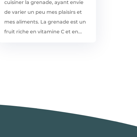
cuisiner la grenade, ayant envie
de varier un peu mes plaisirs et
mes aliments. La grenade est un
fruit riche en vitamine C et en...