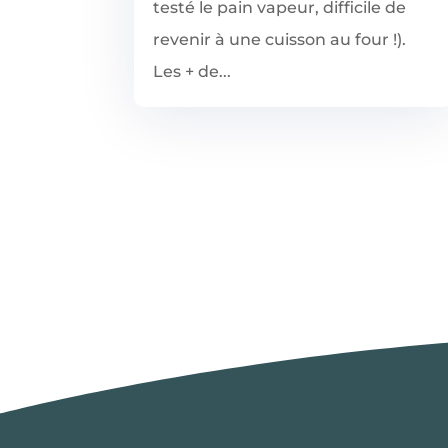
testé le pain vapeur, difficile de
revenir à une cuisson au four !).
Les + de...