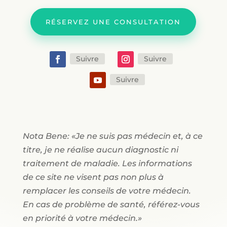
RÉSERVEZ UNE CONSULTATION
Suivre
Suivre
Suivre
Nota Bene: «Je ne suis pas médecin et, à ce
titre, je ne réalise aucun diagnostic ni
traitement de maladie. Les informations
de ce site ne visent pas non plus à
remplacer les conseils de votre médecin.
En cas de problème de santé, référez-vous
en priorité à votre médecin.»