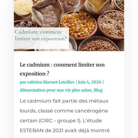
Le cadmium : comment limiter son
exposition ?
par
sabrina Marnet-Letellier
|
Juin 4, 2026
|
Alimentation pour une vie plus saine
,
Blog
Le cadmium fait partie des métaux
lourds, classé comme cancérogène
certain (CIRC – groupe 1). L’étude
ESTEBAN de 2021 avait déjà montré