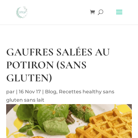
GAUFRES SALÉES AU
POTIRON (SANS
GLUTEN)
par
|
16 Nov 17
|
Blog
,
Recettes healthy sans
gluten sans lait