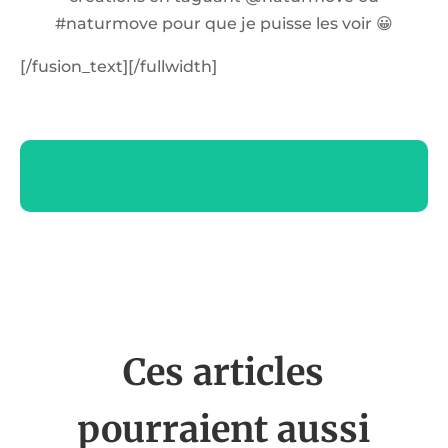
#naturmove pour que je puisse les voir 😀
[/fusion_text][/fullwidth]
Ces articles
pourraient aussi