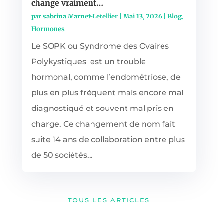
change vraiment…
par
sabrina Marnet-Letellier
|
Mai 13, 2026
|
Blog
,
Hormones
Le SOPK ou Syndrome des Ovaires
Polykystiques est un trouble
hormonal, comme l’endométriose, de
plus en plus fréquent mais encore mal
diagnostiqué et souvent mal pris en
charge. Ce changement de nom fait
suite 14 ans de collaboration entre plus
de 50 sociétés...
TOUS LES ARTICLES