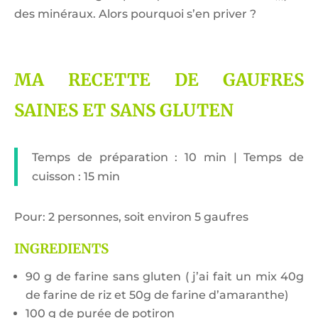
des minéraux. Alors pourquoi s’en priver ?
MA RECETTE DE GAUFRES
SAINES ET SANS GLUTEN
Temps de préparation : 10 min | Temps de
cuisson : 15 min
Pour: 2 personnes, soit environ 5 gaufres
INGREDIENTS
90 g de farine sans gluten ( j’ai fait un mix 40g
de farine de riz et 50g de farine d’amaranthe)
100 g de purée de potiron