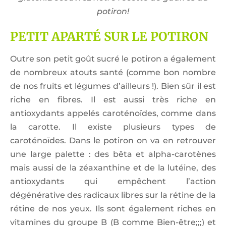
potiron!
PETIT APARTÉ SUR LE POTIRON
Outre son petit goût sucré le potiron a également
de nombreux atouts santé (comme bon nombre
de nos fruits et légumes d’ailleurs !). Bien sûr il est
riche en fibres. Il est aussi très riche en
antioxydants appelés caroténoïdes, comme dans
la carotte. Il existe plusieurs types de
caroténoïdes. Dans le potiron on va en retrouver
une large palette : des bêta et alpha-carotènes
mais aussi de la zéaxanthine et de la lutéine, des
antioxydants qui empêchent l’action
dégénérative des radicaux libres sur la rétine de la
rétine de nos yeux. Ils sont également riches en
vitamines du groupe B (B comme Bien-être;;;) et