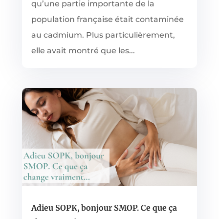
qu’une partie importante de la
population française était contaminée
au cadmium. Plus particulièrement,
elle avait montré que les...
Adieu SOPK, bonjour SMOP. Ce que ça