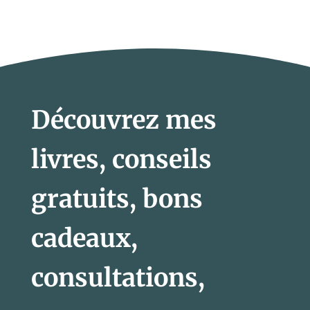
Découvrez mes
livres, conseils
gratuits, bons
cadeaux,
consultations,