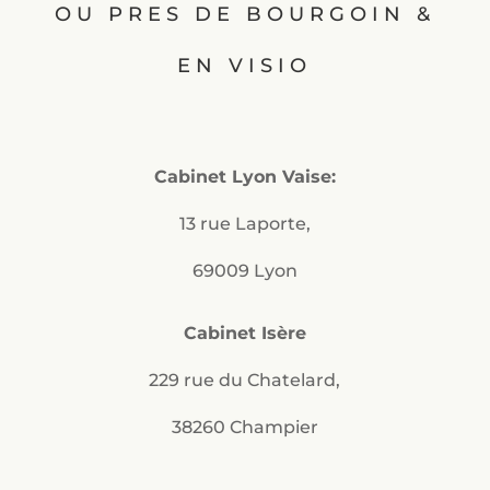
OU PRES DE BOURGOIN &
EN VISIO
Cabinet Lyon Vaise:
13 rue Laporte,
69009 Lyon
Cabinet Isère
229 rue du Chatelard,
38260 Champier