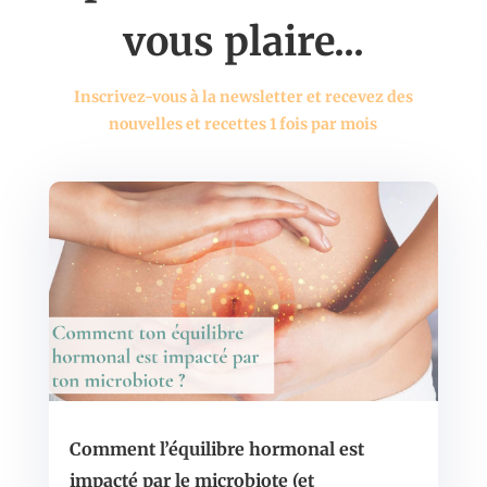
vous plaire...
Inscrivez-vous à la newsletter et recevez des
nouvelles et recettes 1 fois par mois
Comment l’équilibre hormonal est
impacté par le microbiote (et