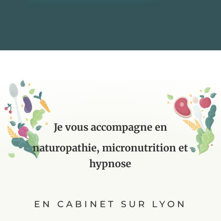
Je vous accompagne en
naturopathie, micronutrition et
hypnose
EN CABINET SUR LYON