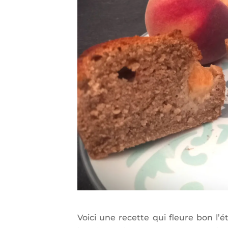
Voici une recette qui fleure bon l’