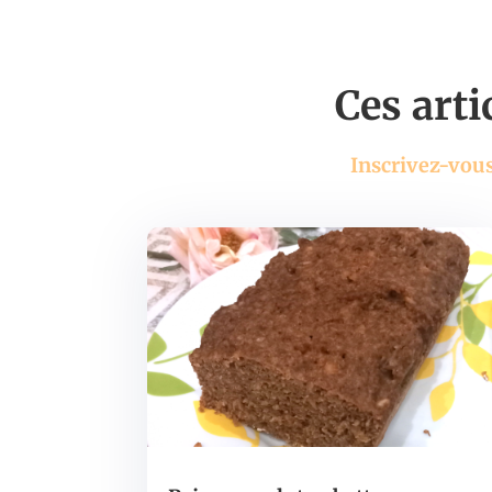
Ces arti
Inscrivez-vous 