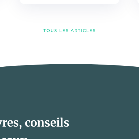
TOUS LES ARTICLES
res, conseils