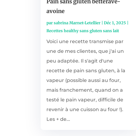
Pain sans gluten betterave-
avoine
par
sabrina Marnet-Letellier
|
Déc 1, 2025
|
Recettes healthy sans gluten sans lait
Voici une recette transmise par
une de mes clientes, que j'ai un
peu adaptée. Il s'agit d'une
recette de pain sans gluten, à la
vapeur (possible aussi au four,
mais franchement, quand on a
testé le pain vapeur, difficile de
revenir à une cuisson au four !).
Les + de...