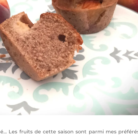
été… Les fruits de cette saison sont parmi mes préféré