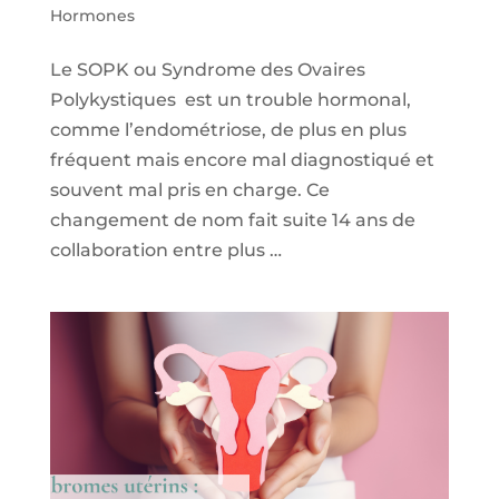
Hormones
Le SOPK ou Syndrome des Ovaires
Polykystiques est un trouble hormonal,
comme l’endométriose, de plus en plus
fréquent mais encore mal diagnostiqué et
souvent mal pris en charge. Ce
changement de nom fait suite 14 ans de
collaboration entre plus …