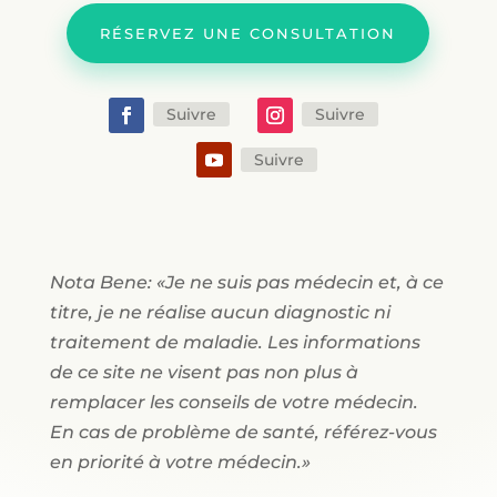
RÉSERVEZ UNE CONSULTATION
Suivre
Suivre
Suivre
Nota Bene: «Je ne suis pas médecin et, à ce
titre, je ne réalise aucun diagnostic ni
traitement de maladie. Les informations
de ce site ne visent pas non plus à
remplacer les conseils de votre médecin.
En cas de problème de santé, référez-vous
en priorité à votre médecin.»