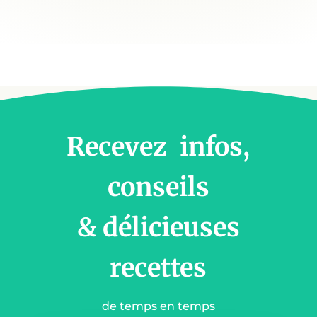
Recevez infos,
conseils
& délicieuses
recettes
de temps en temps