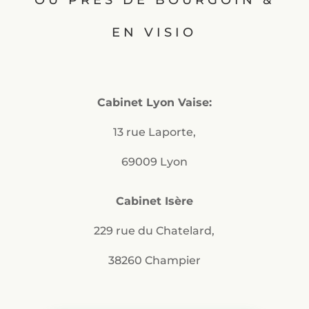
EN VISIO
Cabinet Lyon Vaise:
13 rue Laporte,
69009 Lyon
Cabinet Isère
229 rue du Chatelard,
38260 Champier