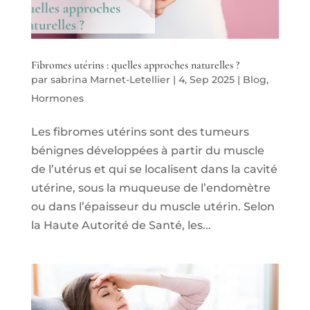
Fibromes utérins : quelles approches naturelles ?
par
sabrina Marnet-Letellier
|
4, Sep 2025
|
Blog
,
Hormones
Les fibromes utérins sont des tumeurs
bénignes développées à partir du muscle
de l’utérus et qui se localisent dans la cavité
utérine, sous la muqueuse de l’endomètre
ou dans l’épaisseur du muscle utérin. Selon
la Haute Autorité de Santé, les...