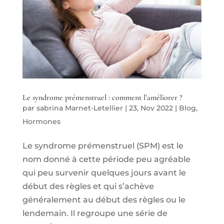
Le syndrome prémenstruel : comment l’améliorer ?
par
sabrina Marnet-Letellier
|
23, Nov 2022
|
Blog
,
Hormones
Le syndrome prémenstruel (SPM) est le
nom donné à cette période peu agréable
qui peu survenir quelques jours avant le
début des règles et qui s’achève
généralement au début des règles ou le
lendemain. Il regroupe une série de