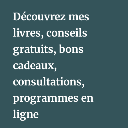
Découvrez mes
livres, conseils
gratuits, bons
cadeaux,
consultations,
programmes en
ligne