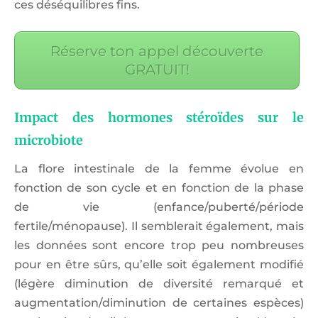
ces déséquilibres fins.
Réserve ton appel découverte
GRATUIT!
Impact des hormones stéroïdes sur le
microbiote
La flore intestinale de la femme évolue en
fonction de son cycle et en fonction de la phase
de vie (enfance/puberté/période
fertile/ménopause). Il semblerait également, mais
les données sont encore trop peu nombreuses
pour en être sûrs, qu’elle soit également modifié
(légère diminution de diversité remarqué et
augmentation/diminution de certaines espèces)