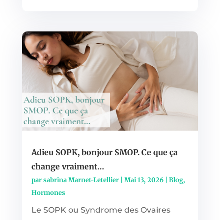
Adieu SOPK, bonjour SMOP. Ce que ça
change vraiment…
par
sabrina Marnet-Letellier
|
Mai 13, 2026
|
Blog
,
Hormones
Le SOPK ou Syndrome des Ovaires