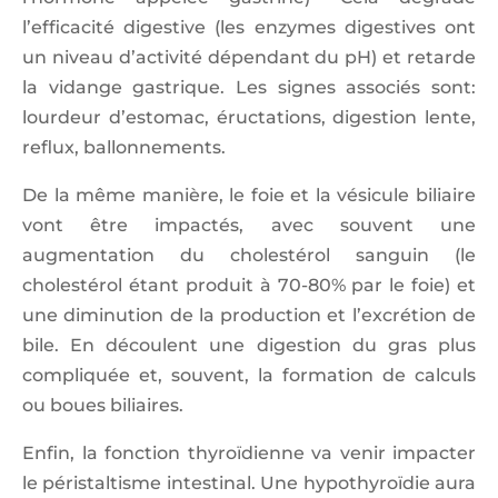
l’efficacité digestive (les enzymes digestives ont
un niveau d’activité dépendant du pH) et retarde
la vidange gastrique. Les signes associés sont:
lourdeur d’estomac, éructations, digestion lente,
reflux, ballonnements.
De la même manière, le foie et la vésicule biliaire
vont être impactés, avec souvent une
augmentation du cholestérol sanguin (le
cholestérol étant produit à 70-80% par le foie) et
une diminution de la production et l’excrétion de
bile. En découlent une digestion du gras plus
compliquée et, souvent, la formation de calculs
ou boues biliaires.
Enfin, la fonction thyroïdienne va venir impacter
le péristaltisme intestinal. Une hypothyroïdie aura