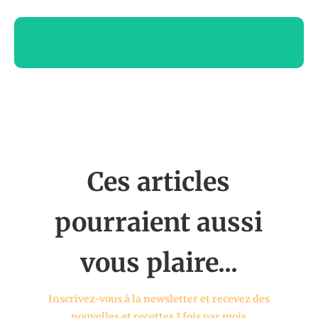
Ces articles
pourraient aussi
vous plaire...
Inscrivez-vous à la newsletter et recevez des
nouvelles et recettes 1 fois par mois