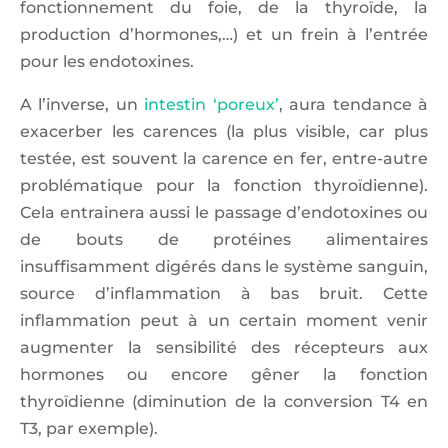
fonctionnement du foie, de la thyroïde, la
production d’hormones,…) et un frein à l’entrée
pour les endotoxines.
A l’inverse, un
intestin ‘poreux’
, aura tendance à
exacerber les carences (la plus visible, car plus
testée, est souvent la carence en fer, entre-autre
problématique pour la fonction thyroïdienne).
Cela entrainera aussi le passage d’endotoxines ou
de bouts de protéines alimentaires
insuffisamment digérés dans le système sanguin,
source d’inflammation à bas bruit. Cette
inflammation peut à un certain moment venir
augmenter la sensibilité des récepteurs aux
hormones ou encore gêner la fonction
thyroïdienne (diminution de la conversion T4 en
T3, par exemple).