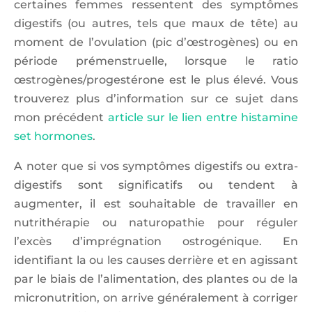
certaines femmes ressentent des symptômes
digestifs (ou autres, tels que maux de tête) au
moment de l’ovulation (pic d’œstrogènes) ou en
période prémenstruelle, lorsque le ratio
œstrogènes/progestérone est le plus élevé. Vous
trouverez plus d’information sur ce sujet dans
mon précédent
article sur le lien entre histamine
set hormones
.
A noter que si vos symptômes digestifs ou extra-
digestifs sont significatifs ou tendent à
augmenter, il est souhaitable de travailler en
nutrithérapie ou naturopathie pour réguler
l’excès d’imprégnation ostrogénique. En
identifiant la ou les causes derrière et en agissant
par le biais de l’alimentation, des plantes ou de la
micronutrition, on arrive généralement à corriger