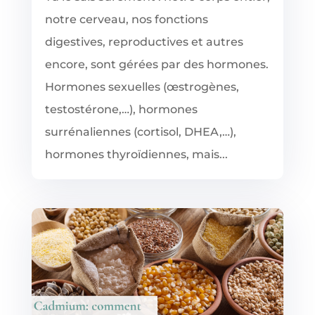
notre cerveau, nos fonctions
digestives, reproductives et autres
encore, sont gérées par des hormones.
Hormones sexuelles (œstrogènes,
testostérone,…), hormones
surrénaliennes (cortisol, DHEA,…),
hormones thyroïdiennes, mais...