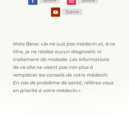
Suivre
Suivre
Suivre
Nota Bene: «Je ne suis pas médecin et, à ce
titre, je ne réalise aucun diagnostic ni
traitement de maladie. Les informations
de ce site ne visent pas non plus à
remplacer les conseils de votre médecin.
En cas de problème de santé, référez-vous
en priorité à votre médecin.»