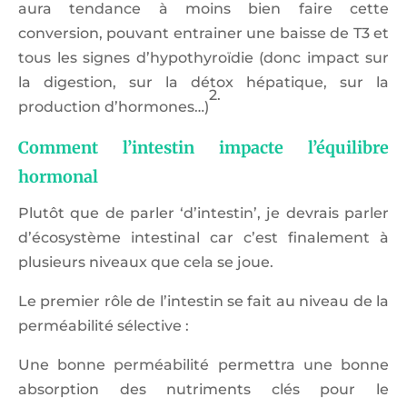
aura tendance à moins bien faire cette
conversion, pouvant entrainer une baisse de T3 et
tous les signes d’hypothyroïdie (donc impact sur
la digestion, sur la détox hépatique, sur la
2.
production d’hormones…)
Comment l’intestin impacte l’équilibre
hormonal
Plutôt que de parler ‘d’intestin’, je devrais parler
d’écosystème intestinal car c’est finalement à
plusieurs niveaux que cela se joue.
Le premier rôle de l’intestin se fait au niveau de la
perméabilité sélective :
Une bonne perméabilité permettra une bonne
absorption des nutriments clés pour le