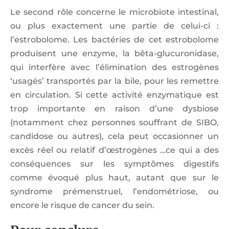
Le second rôle concerne le microbiote intestinal,
ou plus exactement une partie de celui-ci :
l’estrobolome. Les bactéries de cet estrobolome
produisent une enzyme, la bêta-glucuronidase,
qui interfère avec l’élimination des estrogènes
‘usagés’ transportés par la bile, pour les remettre
en circulation. Si cette activité enzymatique est
trop importante en raison d’une dysbiose
(notamment chez personnes souffrant de SIBO,
candidose ou autres), cela peut occasionner un
excès réel ou relatif d’œstrogènes …ce qui a des
conséquences sur les symptômes digestifs
comme évoqué plus haut, autant que sur le
syndrome prémenstruel, l’endométriose, ou
encore le risque de cancer du sein.