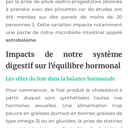
par la prise de pilule oestro-progestative (donnée
à prendre avec des pincettes car les études ont
été menées sur des panels de moins de 20
personnes !). Cette variation impacte notamment
une partie de notre microbiote intestinal appelé
estrobolome
.
Impacts de notre système
digestif sur l’équilibre hormonal
Les rôles du foie dans la balance hormonale
Pour commencer, le foie produit le cholestérol à
partir duquel sont synthétisées toutes nos
hormones sexuelles. Une alimentation trop
pauvre en graisses (surtout en bonnes graisses de
type omega-3) ou en glucides, la prise de statines