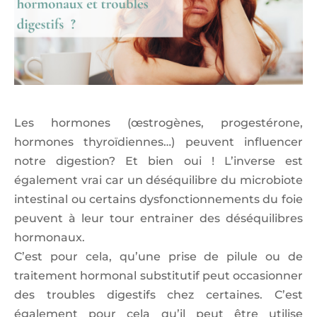
Les hormones (œstrogènes, progestérone,
hormones thyroïdiennes…) peuvent influencer
notre digestion? Et bien oui ! L’inverse est
également vrai car un déséquilibre du microbiote
intestinal ou certains dysfonctionnements du foie
peuvent à leur tour entrainer des déséquilibres
hormonaux.
C’est pour cela, qu’une prise de pilule ou de
traitement hormonal substitutif peut occasionner
des troubles digestifs chez certaines. C’est
également pour cela qu’il peut être utilise