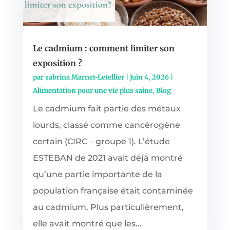
Le cadmium : comment limiter son
exposition ?
par
sabrina Marnet-Letellier
|
Juin 4, 2026
|
Alimentation pour une vie plus saine
,
Blog
Le cadmium fait partie des métaux
lourds, classé comme cancérogène
certain (CIRC – groupe 1). L’étude
ESTEBAN de 2021 avait déjà montré
qu’une partie importante de la
population française était contaminée
au cadmium. Plus particulièrement,
elle avait montré que les...