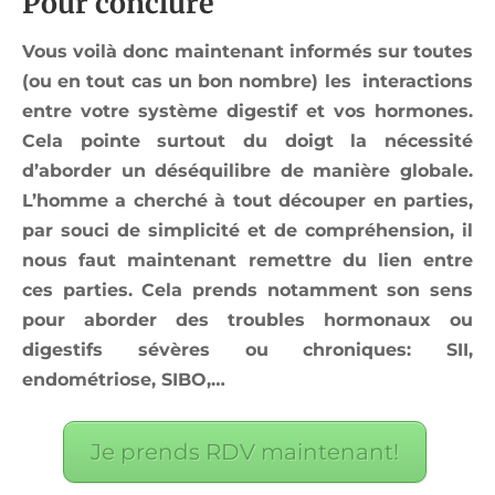
Pour conclure
Vous voilà donc maintenant informés sur toutes
(ou en tout cas un bon nombre) les interactions
entre votre système digestif et vos hormones.
Cela pointe surtout du doigt la nécessité
d’aborder un déséquilibre de manière globale.
L’homme a cherché à tout découper en parties,
par souci de simplicité et de compréhension, il
nous faut maintenant remettre du lien entre
ces parties. Cela prends notamment son sens
pour aborder des troubles hormonaux ou
digestifs sévères ou chroniques: SII,
endométriose, SIBO,…
Je prends RDV maintenant!