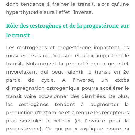
donc tendance à freiner le transit, alors qu’une
hyperthyroïdie aura l’effet l’inverse.
Rôle des œstrogènes et de la progestérone sur
le transit
Les œstrogènes et progestérone impactent les
muscles lisses de l’intestin et donc impactent le
transit. Notamment la progestérone a un effet
myorelaxant qui peut ralentir le transit en 2e
partie de cycle. A l’inverse, un excès
d’imprégnation ostrogénique pourra accélérer le
transit voire occasionner des diarrhées. De plus,
les œstrogènes tendent à augmenter la
production d’histamine et à rendre les récepteurs
plus sensibles à celle-ci (et l’inverse pour la
progestérone). Ce qui peux expliquer pourquoi