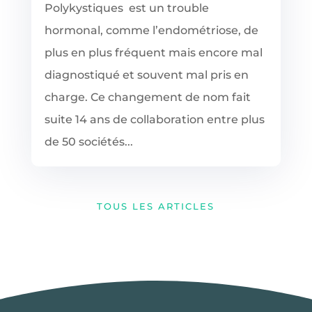
Polykystiques est un trouble
hormonal, comme l’endométriose, de
plus en plus fréquent mais encore mal
diagnostiqué et souvent mal pris en
charge. Ce changement de nom fait
suite 14 ans de collaboration entre plus
de 50 sociétés...
TOUS LES ARTICLES