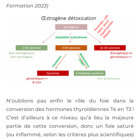
Formation 2023)
N’oublions pas enfin le rôle du foie dans la
conversion des hormones thyroïdiennes T4 en T3 !
C’est d’ailleurs à ce niveau qu’à lieu la majeure
partie de cette conversion, donc un foie saturé
(ou inflammé, selon les critères plus scientifiques)