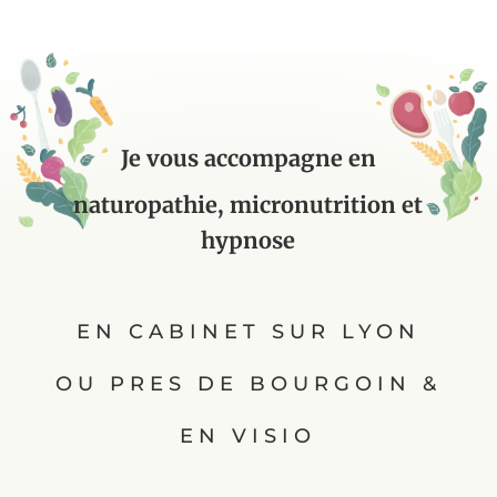
Je vous accompagne en
naturopathie, micronutrition et
hypnose
EN CABINET SUR LYON
OU PRES DE BOURGOIN &
EN VISIO