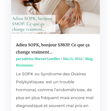
Adieu SOPK, bonjour SMOP. Ce que ça
change vraiment…
par
sabrina Marnet-Letellier
|
Mai 13, 2026
|
Blog
,
Hormones
Le SOPK ou Syndrome des Ovaires
Polykystiques est un trouble
hormonal, comme l’endométriose, de
plus en plus fréquent mais encore mal
diagnostiqué et souvent mal pris en