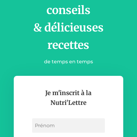
conseils
& délicieuses
recettes
de temps en temps
Je m'inscrit à la
Nutri'Lettre