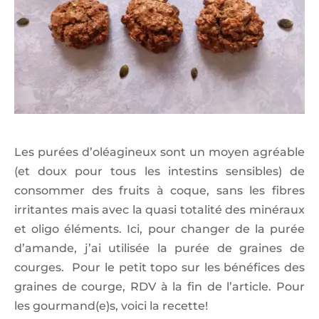
Les purées d’oléagineux sont un moyen agréable
(et doux pour tous les intestins sensibles) de
consommer des fruits à coque, sans les fibres
irritantes mais avec la quasi totalité des minéraux
et oligo éléments. Ici, pour changer de la purée
d’amande, j’ai utilisée la purée de graines de
courges. Pour le petit topo sur les bénéfices des
graines de courge, RDV à la fin de l’article. Pour
les gourmand(e)s, voici la recette!