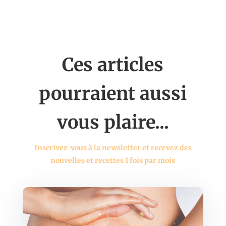
Ces articles
pourraient aussi
vous plaire...
Inscrivez-vous à la newsletter et recevez des
nouvelles et recettes 1 fois par mois