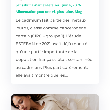
par
sabrina Marnet-Letellier
|
Juin 4, 2026
|
Alimentation pour une vie plus saine
,
Blog
Le cadmium fait partie des métaux
lourds, classé comme cancérogène
certain (CIRC – groupe 1). L’étude
ESTEBAN de 2021 avait déjà montré
qu’une partie importante de la
population française était contaminée
au cadmium. Plus particulièrement,
elle avait montré que les...