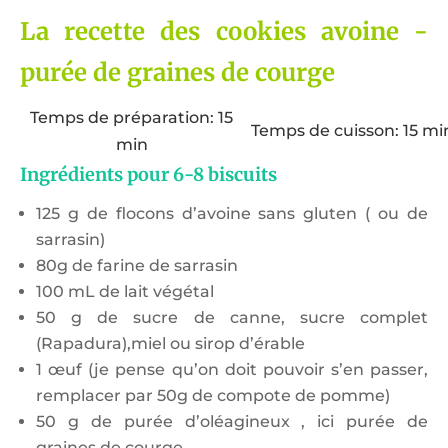
La recette des cookies avoine -
purée de graines de courge
Temps de préparation: 15
Temps de cuisson: 15 mi
min
Ingrédients pour 6-8 biscuits
125 g de flocons d’avoine sans gluten ( ou de
sarrasin)
80g de farine de sarrasin
100 mL de lait végétal
50 g de sucre de canne, sucre complet
(Rapadura),miel ou sirop d’érable
1 œuf (je pense qu’on doit pouvoir s’en passer,
remplacer par 50g de compote de pomme)
50 g de purée d’oléagineux , ici purée de
graines de courge