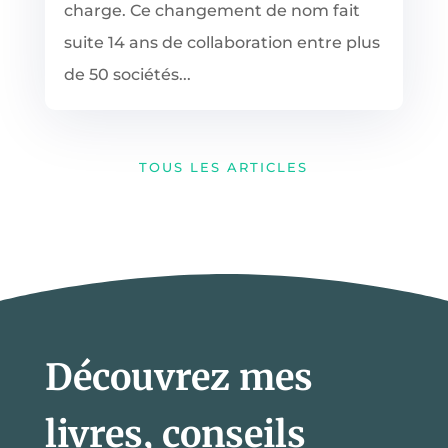
charge. Ce changement de nom fait
suite 14 ans de collaboration entre plus
de 50 sociétés...
TOUS LES ARTICLES
Découvrez mes
livres, conseils