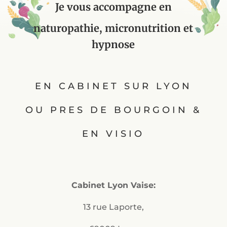
Je vous accompagne en
naturopathie, micronutrition et
hypnose
EN CABINET SUR LYON
OU PRES DE BOURGOIN &
EN VISIO
Cabinet Lyon Vaise:
13 rue Laporte,