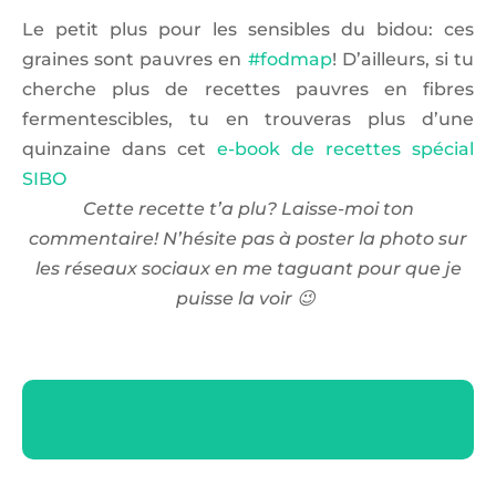
Le petit plus pour les sensibles du bidou: ces
graines sont pauvres en
#fodmap
! D’ailleurs, si tu
cherche plus de recettes pauvres en fibres
fermentescibles, tu en trouveras plus d’une
quinzaine dans cet
e-book de recettes spécial
SIBO
Cette recette t’a plu? Laisse-moi ton
commentaire! N’hésite pas à poster la photo sur
les réseaux sociaux en me taguant pour que je
puisse la voir 😉