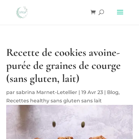
Recette de cookies avoine-
purée de graines de courge
(sans gluten, lait)
par
sabrina Marnet-Letellier
|
19 Avr 23
|
Blog
,
Recettes healthy sans gluten sans lait