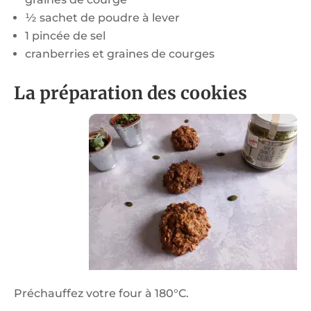
½ sachet de poudre à lever
1 pincée de sel
cranberries et graines de courges
La préparation des cookies
Préchauffez votre four à 180°C.