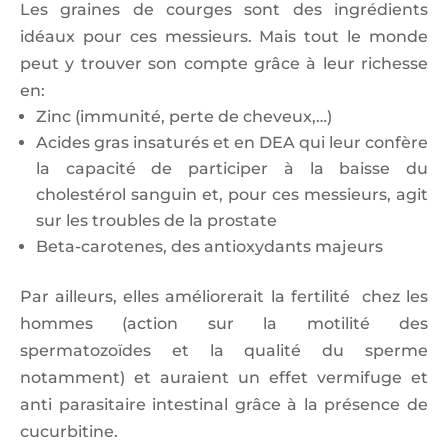
Les graines de courges sont des ingrédients
idéaux pour ces messieurs. Mais tout le monde
peut y trouver son compte grâce à leur richesse
en:
Zinc (immunité, perte de cheveux,…)
Acides gras insaturés et en DEA qui leur confère
la capacité de participer à la baisse du
cholestérol sanguin et, pour ces messieurs, agit
sur les troubles de la prostate
Beta-carotenes, des antioxydants majeurs
Par ailleurs, elles améliorerait la fertilité chez les
hommes (action sur la motilité des
spermatozoïdes et la qualité du sperme
notamment) et auraient un effet vermifuge et
anti parasitaire intestinal grâce à la présence de
cucurbitine.