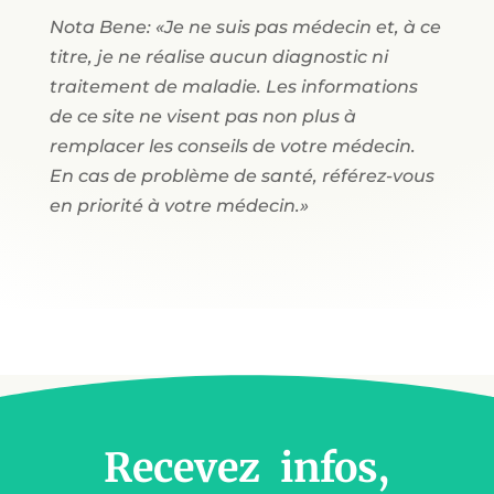
Nota Bene: «Je ne suis pas médecin et, à ce
titre, je ne réalise aucun diagnostic ni
traitement de maladie. Les informations
de ce site ne visent pas non plus à
remplacer les conseils de votre médecin.
En cas de problème de santé, référez-vous
en priorité à votre médecin.»
Recevez infos,