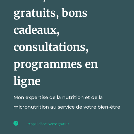
gratuits, bons
cadeaux,
consultations,
programmes en
ligne
Mon expertise de la nutrition et de la
micronutrition au service de votre bien-être

Appel découverte gratuit