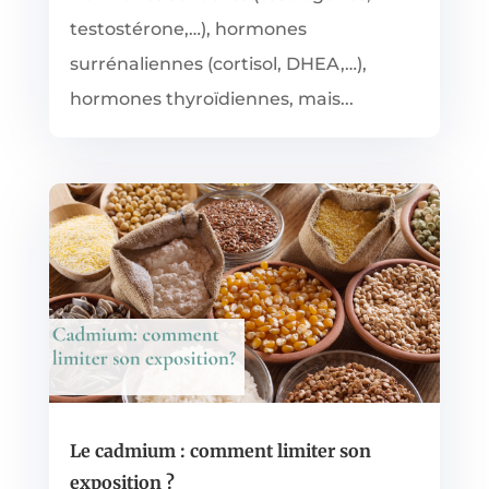
testostérone,…), hormones
surrénaliennes (cortisol, DHEA,…),
hormones thyroïdiennes, mais...
Le cadmium : comment limiter son
exposition ?