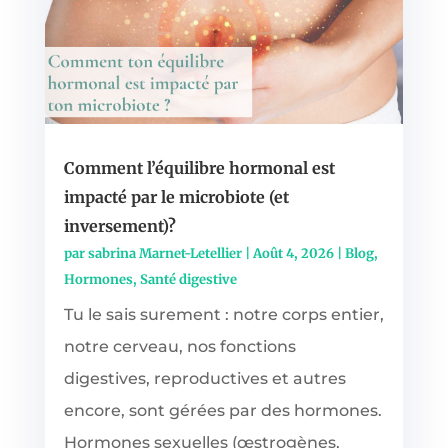
Comment l’équilibre hormonal est
impacté par le microbiote (et
inversement)?
par
sabrina Marnet-Letellier
|
Août 4, 2026
|
Blog
,
Hormones
,
Santé digestive
Tu le sais surement : notre corps entier,
notre cerveau, nos fonctions
digestives, reproductives et autres
encore, sont gérées par des hormones.
Hormones sexuelles (œstrogènes,