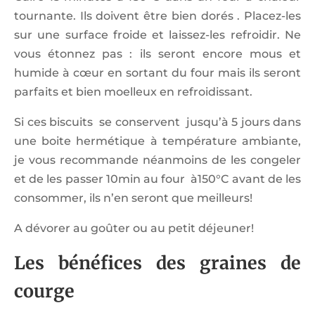
tournante. Ils doivent être bien dorés . Placez-les
sur une surface froide et laissez-les refroidir. Ne
vous étonnez pas : ils seront encore mous et
humide à cœur en sortant du four mais ils seront
parfaits et bien moelleux en refroidissant.
Si ces biscuits se conservent jusqu’à 5 jours dans
une boite hermétique à température ambiante,
je vous recommande néanmoins de les congeler
et de les passer 10min au four à150°C avant de les
consommer, ils n’en seront que meilleurs!
A dévorer au goûter ou au petit déjeuner!
Les bénéfices des graines de
courge