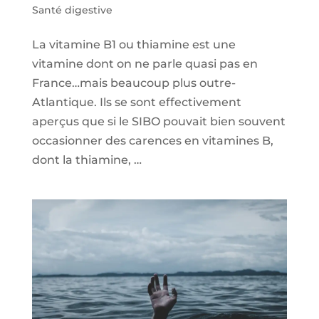
Santé digestive
La vitamine B1 ou thiamine est une
vitamine dont on ne parle quasi pas en
France…mais beaucoup plus outre-
Atlantique. Ils se sont effectivement
aperçus que si le SIBO pouvait bien souvent
occasionner des carences en vitamines B,
dont la thiamine, …