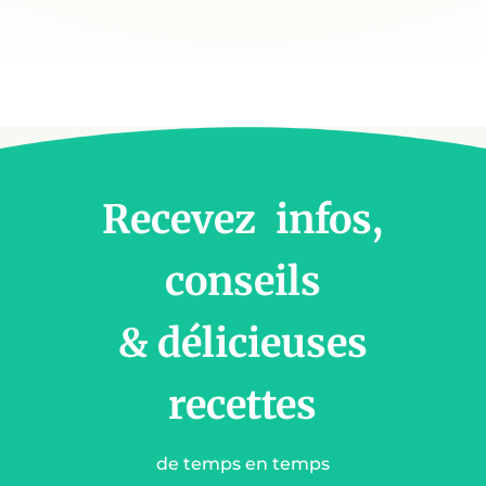
Recevez infos,
conseils
& délicieuses
recettes
de temps en temps