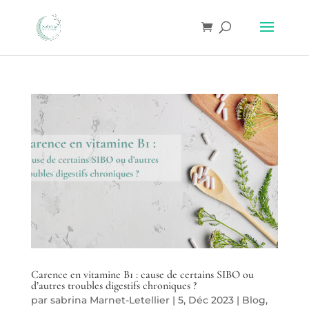
Carence en vitamine B1 : cause de certains SIBO ou
d’autres troubles digestifs chroniques ?
par
sabrina Marnet-Letellier
|
5, Déc 2023
|
Blog
,