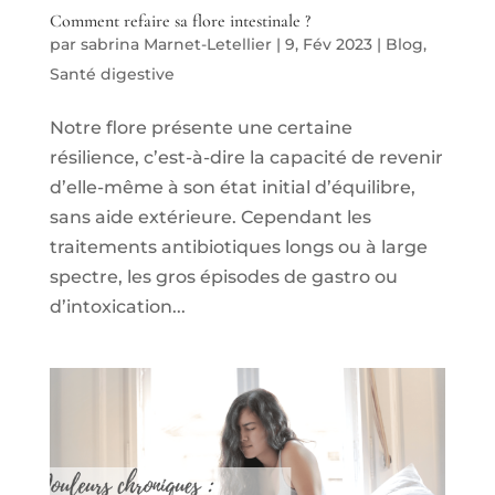
Comment refaire sa flore intestinale ?
par
sabrina Marnet-Letellier
|
9, Fév 2023
|
Blog
,
Santé digestive
Notre flore présente une certaine
résilience, c’est-à-dire la capacité de revenir
d’elle-même à son état initial d’équilibre,
sans aide extérieure. Cependant les
traitements antibiotiques longs ou à large
spectre, les gros épisodes de gastro ou
d’intoxication...