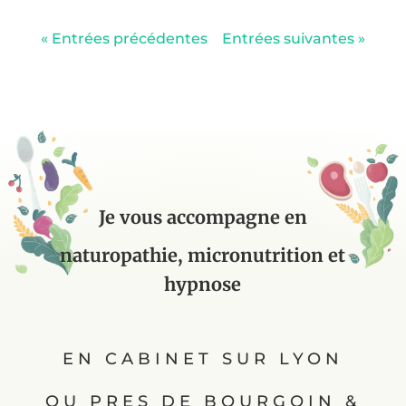
« Entrées précédentes
Entrées suivantes »
Je vous accompagne en
naturopathie, micronutrition et
hypnose
EN CABINET SUR LYON
OU PRES DE BOURGOIN &