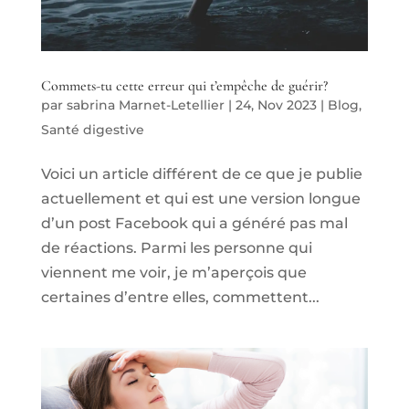
Commets-tu cette erreur qui t’empêche de guérir?
par
sabrina Marnet-Letellier
|
24, Nov 2023
|
Blog
,
Santé digestive
Voici un article différent de ce que je publie
actuellement et qui est une version longue
d’un post Facebook qui a généré pas mal
de réactions. Parmi les personne qui
viennent me voir, je m’aperçois que
certaines d’entre elles, commettent...