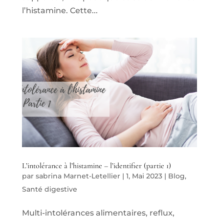
l’histamine. Cette...
L’intolérance à l’histamine – l’identifier (partie 1)
par
sabrina Marnet-Letellier
|
1, Mai 2023
|
Blog
,
Santé digestive
Multi-intolérances alimentaires, reflux,