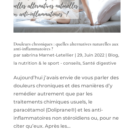
Douleurs chroniques : quelles alternatives naturelles aux
anti-inflammatoires ?
par
sabrina Marnet-Letellier
|
29, Juin 2022
|
Blog
,
la nutrition & le sport - conseils
,
Santé digestive
Aujourd’hui j’avais envie de vous parler des
douleurs chroniques et des manières d’y
remédier autrement que par les
traitements chimiques usuels, le
paracétamol (Doliprane®) et les anti-
inflammatoires non stéroïdiens ou, pour ne
citer qu’eux. Après les...