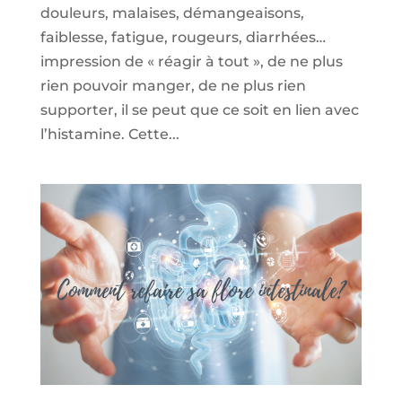
douleurs, malaises, démangeaisons,
faiblesse, fatigue, rougeurs, diarrhées…
impression de « réagir à tout », de ne plus
rien pouvoir manger, de ne plus rien
supporter, il se peut que ce soit en lien avec
l’histamine. Cette...