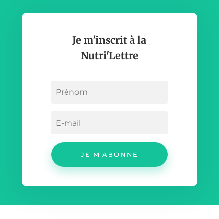
Je m'inscrit à la
Nutri'Lettre
JE M'ABONNE