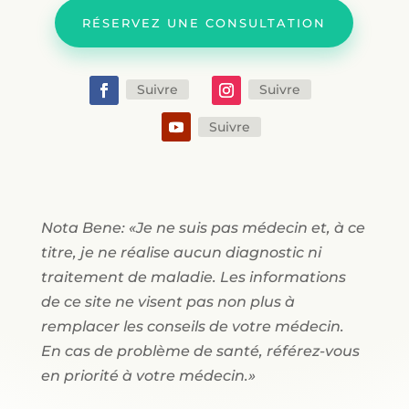
RÉSERVEZ UNE CONSULTATION
Suivre
Suivre
Suivre
Nota Bene: «Je ne suis pas médecin et, à ce
titre, je ne réalise aucun diagnostic ni
traitement de maladie. Les informations
de ce site ne visent pas non plus à
remplacer les conseils de votre médecin.
En cas de problème de santé, référez-vous
en priorité à votre médecin.»