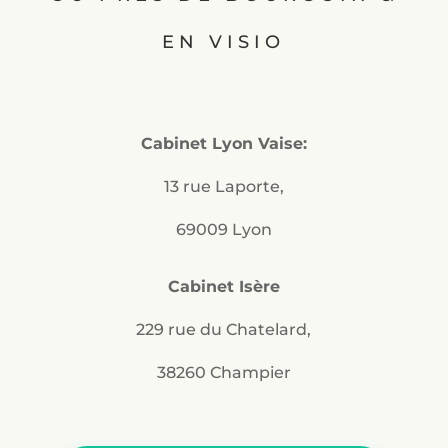
EN VISIO
Cabinet Lyon Vaise:
13 rue Laporte,
69009 Lyon
Cabinet Isère
229 rue du Chatelard,
38260 Champier