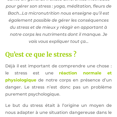
pour gérer son stress : yoga, méditation, fleurs de
Bach…La micronutrition nous enseigne qu’il est
également possible de gérer les conséquences
du stress et de mieux y réagir en apportant à
notre corps les nutriments dont il manque. Je
vais vous expliquer tout ça…
Qu’est ce que le stress ?
Déjà il est important de comprendre une chose :
le stress est une
réaction normale et
physiologique
de notre corps en présence d’un
danger. Le stress n’est donc pas un problème
purement psychologique.
Le but du stress était à l’origine un moyen de
nous adapter à une situation dangereuse dans le