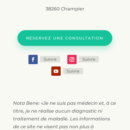
38260 Champier
RÉSERVEZ UNE CONSULTATION
Suivre
Suivre
Suivre
Nota Bene: «Je ne suis pas médecin et, à ce
titre, je ne réalise aucun diagnostic ni
traitement de maladie. Les informations
de ce site ne visent pas non plus à