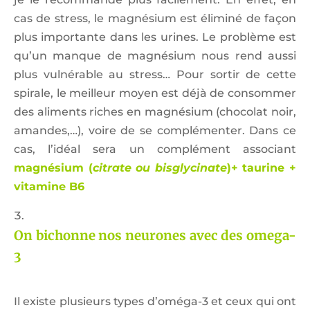
cas de stress, le magnésium est éliminé de façon
plus importante dans les urines. Le problème est
qu’un manque de magnésium nous rend aussi
plus vulnérable au stress… Pour sortir de cette
spirale, le meilleur moyen est déjà de consommer
des aliments riches en magnésium (chocolat noir,
amandes,…), voire de se complémenter. Dans ce
cas, l’idéal sera un complément associant
magnésium (
citrate ou bisglycinate
)+ taurine +
vitamine B6
On bichonne nos
neurones
avec des omega-
3
Il existe plusieurs types d’oméga-3 et ceux qui ont