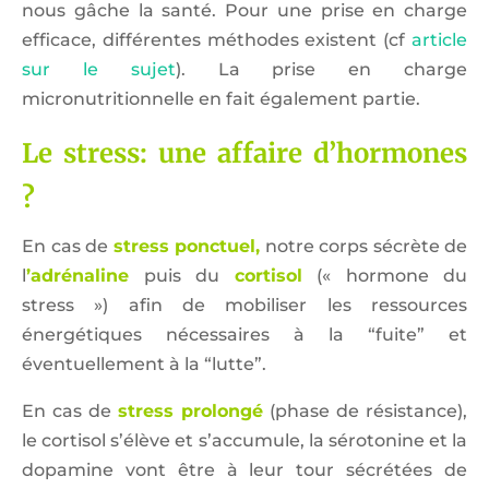
nous gâche la santé. Pour une prise en charge
efficace, différentes méthodes existent (cf
article
sur le sujet
). La prise en charge
micronutritionnelle en fait également partie.
Le stress: une affaire d’hormones
?
En cas de
stress ponctuel,
notre corps sécrète de
l
’adrénaline
puis du
cortisol
(« hormone du
stress ») afin de mobiliser les ressources
énergétiques nécessaires à la “fuite” et
éventuellement à la “lutte”.
En cas de
stress prolongé
(phase de résistance),
le cortisol s’élève et s’accumule, la sérotonine et la
dopamine vont être à leur tour sécrétées de