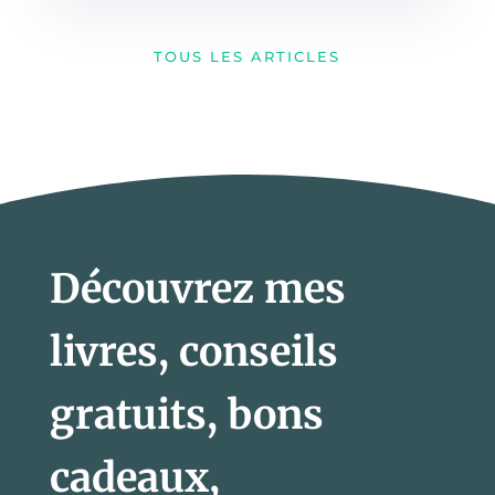
TOUS LES ARTICLES
Découvrez mes
livres, conseils
gratuits, bons
cadeaux,