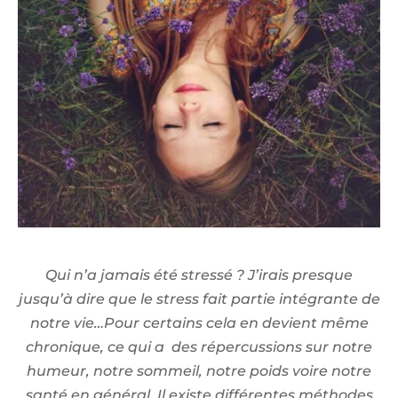
Q
ui n’a jamais été stressé ? J’irais presque
jusqu’à dire que le stress fait partie intégrante de
notre vie…Pour certains cela en devient même
chronique, ce qui a des répercussions sur notre
humeur, notre sommeil, notre poids voire notre
santé en général. Il existe différentes méthodes