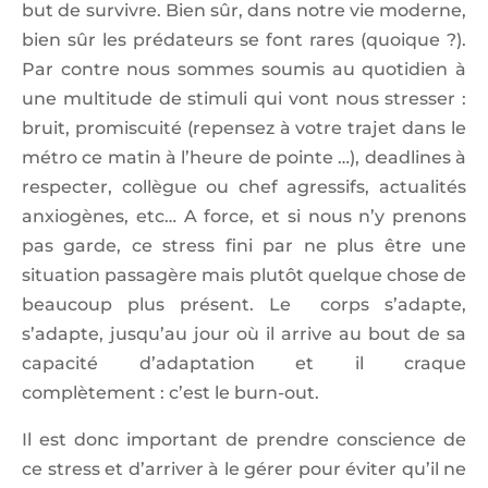
but de survivre. Bien sûr, dans notre vie moderne,
bien sûr les prédateurs se font rares (quoique ?).
Par contre nous sommes soumis au quotidien à
une multitude de stimuli qui vont nous stresser :
bruit, promiscuité (repensez à votre trajet dans le
métro ce matin à l’heure de pointe …), deadlines à
respecter, collègue ou chef agressifs, actualités
anxiogènes, etc… A force, et si nous n’y prenons
pas garde, ce stress fini par ne plus être une
situation passagère mais plutôt quelque chose de
beaucoup plus présent. Le corps s’adapte,
s’adapte, jusqu’au jour où il arrive au bout de sa
capacité d’adaptation et il craque
complètement : c’est le burn-out.
Il est donc important de prendre conscience de
ce stress et d’arriver à le gérer pour éviter qu’il ne