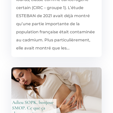
certain (CIRC – groupe 1). L’étude
ESTEBAN de 2021 avait déjà montré
qu’une partie importante de la
population française était contaminée
au cadmium. Plus particulièrement,
elle avait montré que les...