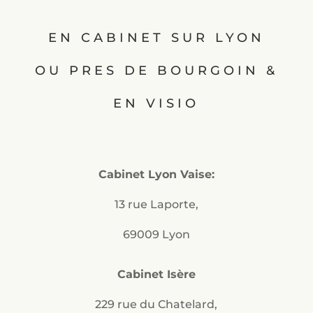
EN CABINET SUR LYON
OU PRES DE BOURGOIN &
EN VISIO
Cabinet Lyon Vaise:
13 rue Laporte,
69009 Lyon
Cabinet Isère
229 rue du Chatelard,