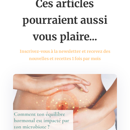
Ces articles
pourraient aussi
vous plaire...
Inscrivez-vous à la newsletter et recevez des
nouvelles et recettes 1 fois par mois