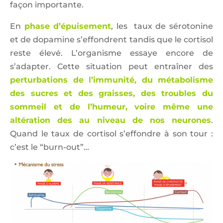
façon importante.
En
phase d’épuisement
, les taux de sérotonine
et de dopamine s’effondrent tandis que le cortisol
reste élevé. L’organisme essaye encore de
s’adapter. Cette situation peut entraîner des
perturbations de l’immunité, du métabolisme
des sucres et des graisses, des troubles du
sommeil et de l’humeur, voire même une
altération des au niveau de nos neurones
.
Quand le taux de cortisol s’effondre à son tour :
c’est le “burn-out”…