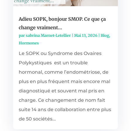
Adieu SOPK, bonjour SMOP. Ce que ça
change vraiment…
par
sabrina Marnet-Letellier
|
Mai 13, 2026
|
Blog
,
Hormones
Le SOPK ou Syndrome des Ovaires
Polykystiques est un trouble
hormonal, comme l’endométriose, de
plus en plus fréquent mais encore mal
diagnostiqué et souvent mal pris en
charge. Ce changement de nom fait
suite 14 ans de collaboration entre plus
de 50 sociétés...