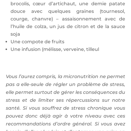
brocolis, cœur d’artichaut, une demie patate
douce avec quelques graines (tournesol,
courge, chanvre) – assaisonnement avec de
l’huile de colza, un jus de citron et de la sauce
soja
Une compote de fruits
Une infusion (mélisse, verveine, tilleul
Vous l’aurez compris, la micronutrition ne permet
pas a elle-seule de régler un problème de stress,
elle permet surtout de gérer les conséquences du
stress et de limiter ses répercussions sur notre
santé. Si vous souffrez de stress chronique vous
pouvez donc déjà agir à votre niveau avec ces
recommandations d’ordre général. Si vous avez