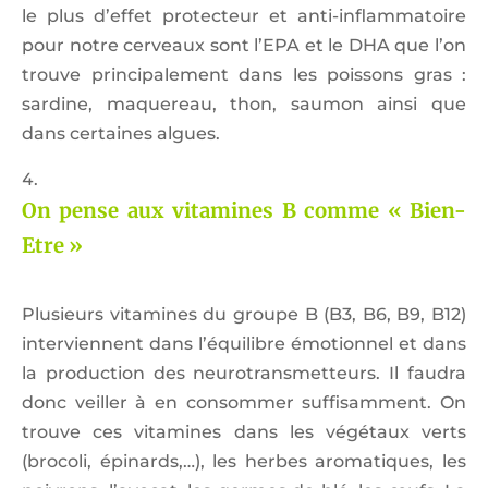
le plus d’effet protecteur et anti-inflammatoire
pour notre cerveaux sont l’EPA et le DHA que l’on
trouve principalement dans les poissons gras :
sardine, maquereau, thon, saumon ainsi que
dans certaines algues.
On pense aux vitamines B comme « Bien-
Etre »
Plusieurs vitamines du groupe B (B3, B6, B9, B12)
interviennent dans l’équilibre émotionnel et dans
la production des neurotransmetteurs. Il faudra
donc veiller à en consommer suffisamment. On
trouve ces vitamines dans les végétaux verts
(brocoli, épinards,…), les herbes aromatiques, les