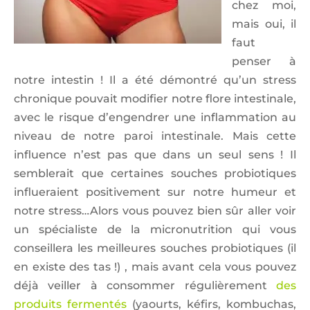
chez moi,
mais oui, il
faut
penser à
notre intestin ! Il a été démontré qu’un stress
chronique pouvait modifier notre flore intestinale,
avec le risque d’engendrer une inflammation au
niveau de notre paroi intestinale. Mais cette
influence n’est pas que dans un seul sens ! Il
semblerait que certaines souches probiotiques
influeraient positivement sur notre humeur et
notre stress…Alors vous pouvez bien sûr aller voir
un spécialiste de la micronutrition qui vous
conseillera les meilleures souches probiotiques (il
en existe des tas !) , mais avant cela vous pouvez
déjà veiller à consommer régulièrement
des
produits fermentés
(yaourts, kéfirs, kombuchas,