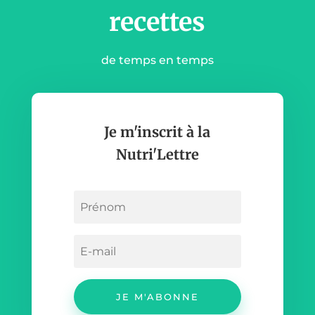
recettes
de temps en temps
Je m'inscrit à la
Nutri'Lettre
JE M'ABONNE