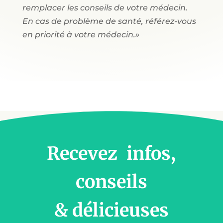
remplacer les conseils de votre médecin.
En cas de problème de santé, référez-vous
en priorité à votre médecin.»
Recevez infos,
conseils
& délicieuses