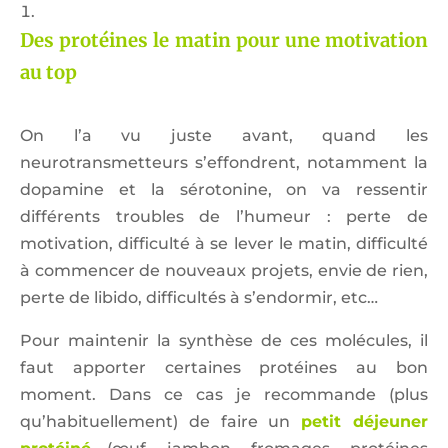
Des protéines le matin pour une motivation
au top
On l’a vu juste avant, quand les
neurotransmetteurs s’effondrent, notamment la
dopamine et la sérotonine, on va ressentir
différents troubles de l’humeur : perte de
motivation, difficulté à se lever le matin, difficulté
à commencer de nouveaux projets, envie de rien,
perte de libido, difficultés à s’endormir, etc…
Pour maintenir la synthèse de ces molécules, il
faut apporter certaines protéines au bon
moment. Dans ce cas je recommande (plus
qu’habituellement) de faire un
petit déjeuner