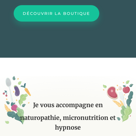
DÉCOUVRIR LA BOUTIQUE
Je vous accompagne en
naturopathie, micronutrition et
hypnose