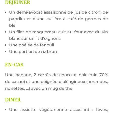
DEJEUNER
Un demi-avocat assaisonné de jus de citron, de
paprika et d’une cuillère à café de germes de
blé
Un filet de maquereau cuit au four avec du vin
blanc sur un lit d’oignons
Une poélée de fenouil
Une portion de riz brun
EN-CAS
Une banane, 2 carrés de chocolat noir (min 70%
de cacao) et une poignée d’oléagineux (amandes,
noisettes, …) avec un mug de thé
DINER
Une assiette végétarienne associant : fèves,