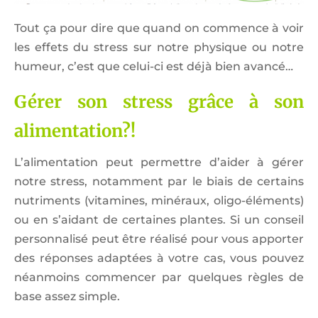
Tout ça pour dire que quand on commence à voir
les effets du stress sur notre physique ou notre
humeur, c’est que celui-ci est déjà bien avancé…
Gérer son stress grâce à son
alimentation?!
L’alimentation peut permettre d’aider à gérer
notre stress, notamment par le biais de certains
nutriments (vitamines, minéraux, oligo-éléments)
ou en s’aidant de certaines plantes. Si un conseil
personnalisé peut être réalisé pour vous apporter
des réponses adaptées à votre cas, vous pouvez
néanmoins commencer par quelques règles de
base assez simple.